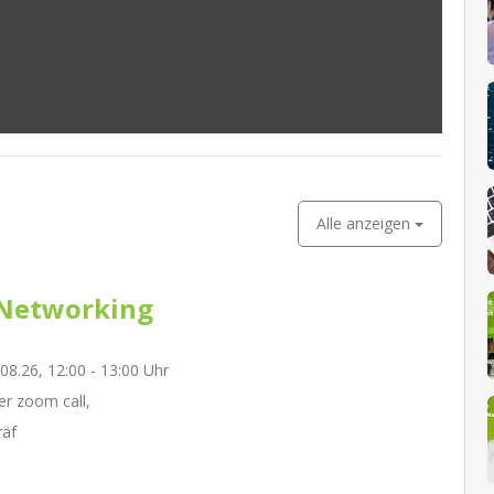
Alle anzeigen
Networking
.08.26, 12:00 - 13:00 Uhr
r zoom call,
räf