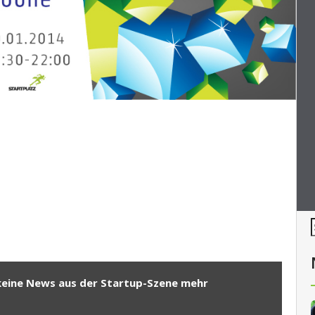
keine News aus der Startup-Szene mehr