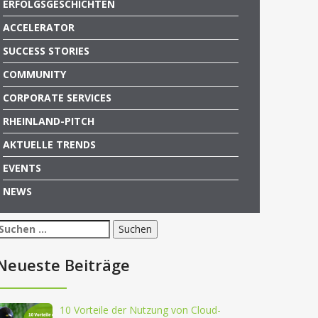
ERFOLGSGESCHICHTEN
ACCELERATOR
SUCCESS STORIES
COMMUNITY
CORPORATE SERVICES
RHEINLAND-PITCH
AKTUELLE TRENDS
EVENTS
NEWS
Suchen
nach:
Neueste Beiträge
10 Vorteile der Nutzung von Cloud-