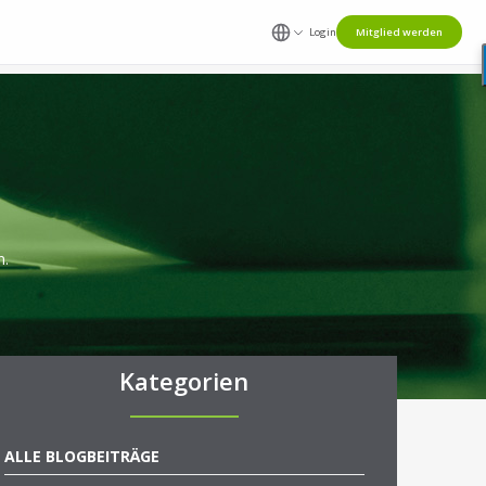
Login
Mitglied werden
n.
Kategorien
ALLE BLOGBEITRÄGE