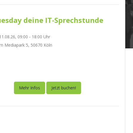
esday deine IT-Sprechstunde
1.08.26, 09:00 - 18:00 Uhr
m Mediapark 5, 50670 Köln
Mehr Infos
Jetzt buchen!