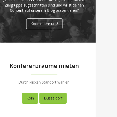
Zielgruppe zugeschnitten sind und willst deinen
Content auf unserem Blog präsentieren?
Kontaktiere uns!
Konferenzräume mieten
Durch klicken Standort wählen.
Köln
Düsseldorf