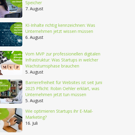
Speicher
7. August
KI-Inhalte richtig kennzeichnen: Was
Unternehmen jetzt wissen müssen
6. August
Vom MVP zur professionellen digitalen
Infrastruktur: Was Startups in welcher
Wachstumsphase brauchen
5. August
Barrierefreiheit für Websites ist seit Juni
2025 Pflicht: Robin Oehler erklärt, was
Unternehmen jetzt tun müssen
5. August
Wie optimieren Startups ihr E-Mail-
Marketing?
16. Juli