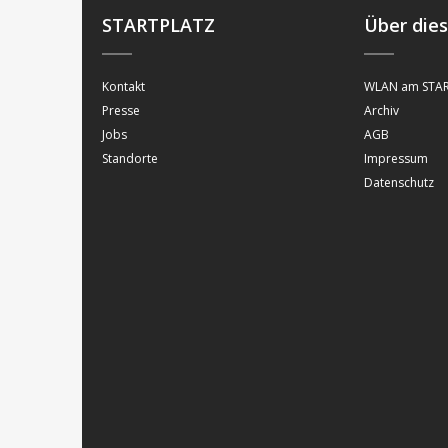
STARTPLATZ
Über die
Kontakt
WLAN am STAR
Presse
Archiv
Jobs
AGB
Standorte
Impressum
Datenschutz