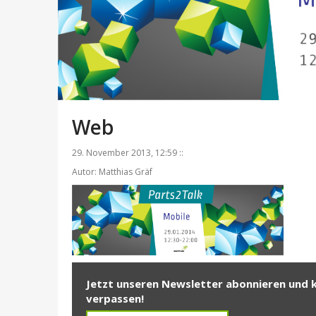
Web
29. November 2013, 12:59 ::
Autor: Matthias Gräf
Jetzt unseren Newsletter abonnieren und 
verpassen!