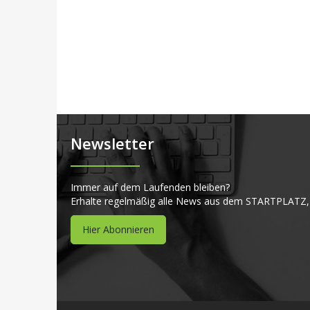
Newsletter
Immer auf dem Laufenden bleiben?
Erhalte regelmäßig alle News aus dem STARTPLATZ,
Hier Abonnieren