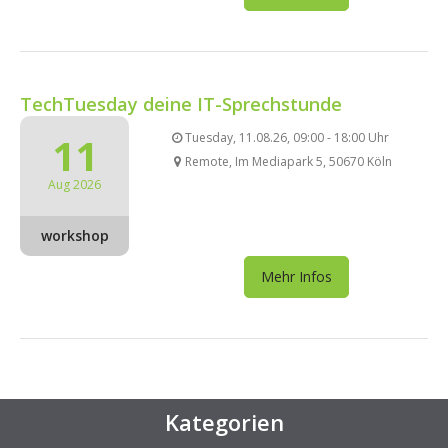
TechTuesday deine IT-Sprechstunde
11
Tuesday, 11.08.26, 09:00 - 18:00 Uhr
Remote, Im Mediapark 5, 50670 Köln
Aug 2026
workshop
Mehr Infos
Kategorien