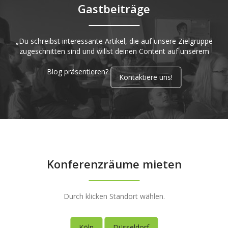
Gastbeiträge
„Du schreibst interessante Artikel, die auf unsere Zielgruppe
zugeschnitten sind und willst deinen Content auf unserem
Blog präsentieren?
Kontaktiere uns!
Konferenzräume mieten
Durch klicken Standort wählen.
Köln
Düsseldorf