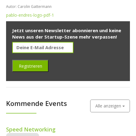
Autor: Carolin Gattermann
pablo-endres-logo-pdf-1
Jetzt unseren Newsletter abonnieren und keine
News aus der Startup-Szene mehr verpassen!
Kommende Events
Alle anzeigen
Speed Networking