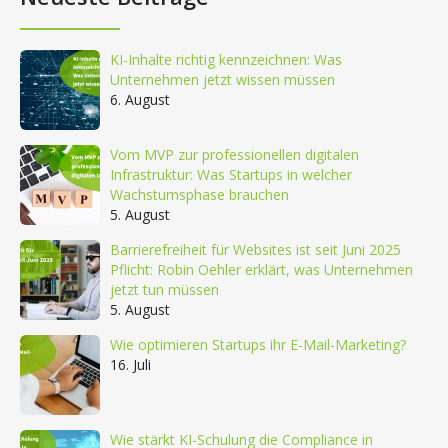
KI-Inhalte richtig kennzeichnen: Was
Unternehmen jetzt wissen müssen
6. August
Vom MVP zur professionellen digitalen
Infrastruktur: Was Startups in welcher
Wachstumsphase brauchen
5. August
Barrierefreiheit für Websites ist seit Juni 2025
Pflicht: Robin Oehler erklärt, was Unternehmen
jetzt tun müssen
5. August
Wie optimieren Startups ihr E-Mail-Marketing?
16. Juli
Wie stärkt KI-Schulung die Compliance in