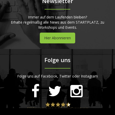
Newsletter
Immer auf dem Laufenden bleiben?
Erhalte regelmäßig alle News aus dem STARTPLATZ, zu
Workshops und Events.
Hier Abonnieren
Folge uns
Folge uns auf Facebook, Twitter oder Instagram
420
Bewertungen auf ProvenExpert.com