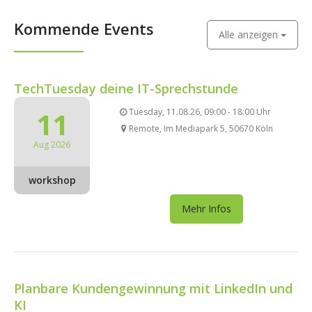
Kommende Events
Alle anzeigen
TechTuesday deine IT-Sprechstunde
11
Tuesday, 11.08.26, 09:00 - 18:00 Uhr
Remote, Im Mediapark 5, 50670 Köln
Aug 2026
workshop
Mehr Infos
Planbare Kundengewinnung mit LinkedIn und
KI