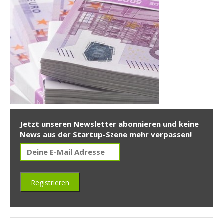
Jetzt unseren Newsletter abonnieren und keine
News aus der Startup-Szene mehr verpassen!