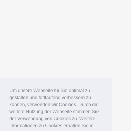
Um unsere Webseite für Sie optimal zu
gestalten und fortlaufend verbessern zu
können, verwenden wir Cookies. Durch die
weitere Nutzung der Webseite stimmen Sie
der Verwendung von Cookies zu. Weitere
Informationen zu Cookies erhalten Sie in