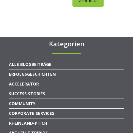
Mehr Infos
Kategorien
ALLE BLOGBEITRÄGE
ERFOLGSGESCHICHTEN
ACCELERATOR
SUCCESS STORIES
COMMUNITY
CORPORATE SERVICES
RHEINLAND-PITCH
AKTUELLE TRENDS