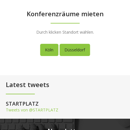
Konferenzräume mieten
Durch klicken Standort wählen.
Köln
Düsseldorf
Latest tweets
STARTPLATZ
Tweets von @STARTPLATZ