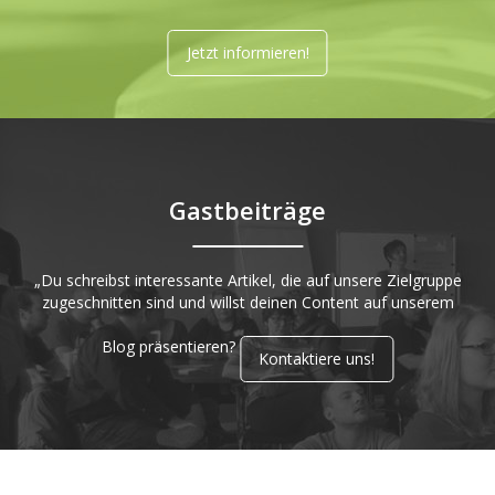
Jetzt informieren!
Gastbeiträge
„Du schreibst interessante Artikel, die auf unsere Zielgruppe
zugeschnitten sind und willst deinen Content auf unserem
Blog präsentieren?
Kontaktiere uns!