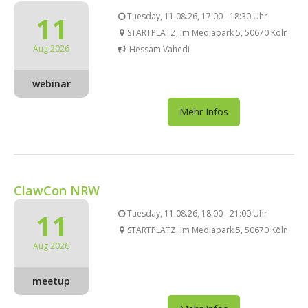
11
Tuesday, 11.08.26, 17:00 - 18:30 Uhr
STARTPLATZ, Im Mediapark 5, 50670 Köln
Aug 2026
Hessam Vahedi
webinar
Mehr Infos
ClawCon NRW
11
Tuesday, 11.08.26, 18:00 - 21:00 Uhr
STARTPLATZ, Im Mediapark 5, 50670 Köln
Aug 2026
meetup