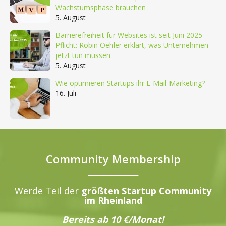
Wachstumsphase brauchen
5. August
Barrierefreiheit für Websites ist seit Juni 2025
Pflicht: Robin Oehler erklärt, was Unternehmen
jetzt tun müssen
5. August
Wie optimieren Startups ihr E-Mail-Marketing?
16. Juli
Community Membership
Werde Teil der
größten Startup Community
im Rheinland
Bereits ab 10 €/Monat!