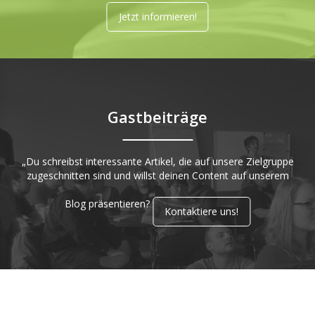
Jetzt informieren!
Gastbeiträge
„Du schreibst interessante Artikel, die auf unsere Zielgruppe
zugeschnitten sind und willst deinen Content auf unserem
Blog präsentieren?
Kontaktiere uns!