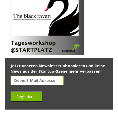
Jetzt unseren Newsletter abonnieren und keine
News aus der Startup-Szene mehr verpassen!