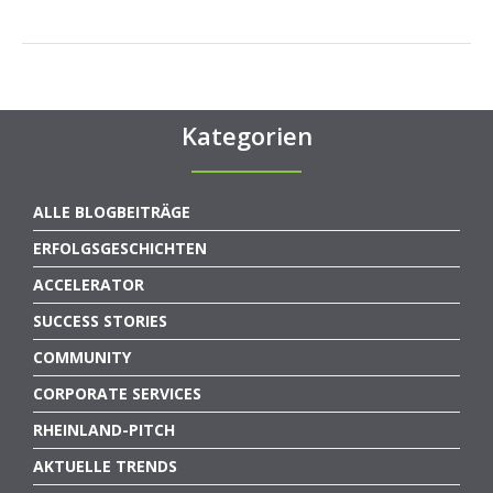
Kategorien
ALLE BLOGBEITRÄGE
ERFOLGSGESCHICHTEN
ACCELERATOR
SUCCESS STORIES
COMMUNITY
CORPORATE SERVICES
RHEINLAND-PITCH
AKTUELLE TRENDS