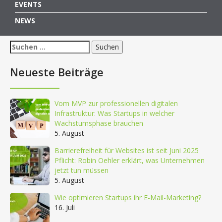
EVENTS
NEWS
Suchen
nach:
Neueste Beiträge
Vom MVP zur professionellen digitalen
Infrastruktur: Was Startups in welcher
Wachstumsphase brauchen
5. August
Barrierefreiheit für Websites ist seit Juni 2025
Pflicht: Robin Oehler erklärt, was Unternehmen
jetzt tun müssen
5. August
Wie optimieren Startups ihr E-Mail-Marketing?
16. Juli