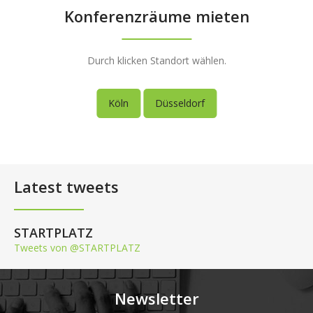
Konferenzräume mieten
Durch klicken Standort wählen.
Köln
Düsseldorf
Latest tweets
STARTPLATZ
Tweets von @STARTPLATZ
Newsletter