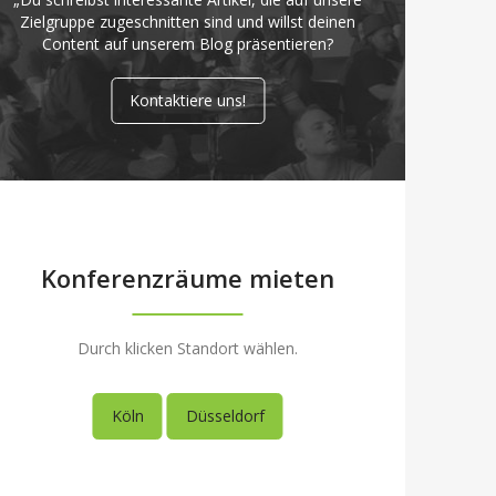
Zielgruppe zugeschnitten sind und willst deinen
Content auf unserem Blog präsentieren?
Kontaktiere uns!
Konferenzräume mieten
Durch klicken Standort wählen.
Köln
Düsseldorf