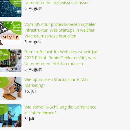
Unternehmen jetzt wissen müssen
6. August
Vom MVP zur professionellen digitalen
Infrastruktur: Was Startups in welcher
Wachstumsphase brauchen
5. August
Barrierefreiheit für Websites ist seit Juni
2025 Pflicht: Robin Oehler erklärt, was
Unternehmen jetzt tun müssen
5. August
Wie optimieren Startups ihr E-Mail-
Marketing?
16. Juli
Wie stärkt KI-Schulung die Compliance
in Unternehmen?
3. Juli