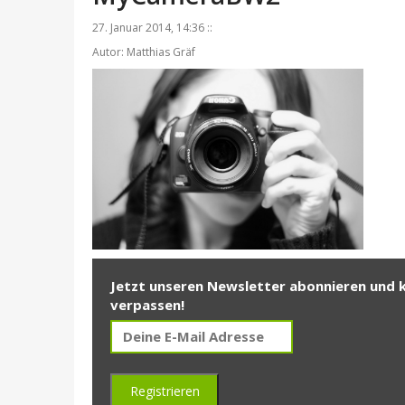
27. Januar 2014, 14:36 ::
Autor: Matthias Gräf
Jetzt unseren Newsletter abonnieren und 
verpassen!