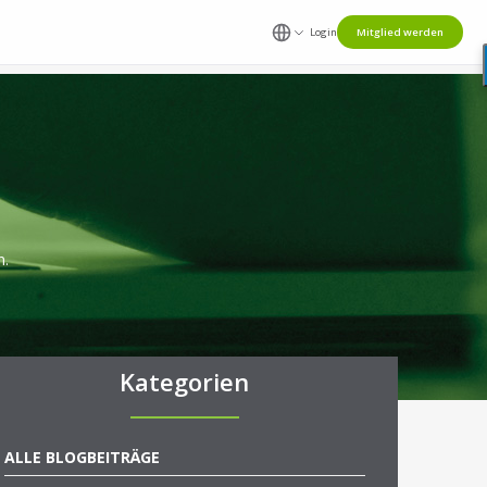
Login
Mitglied werden
n.
Kategorien
ALLE BLOGBEITRÄGE