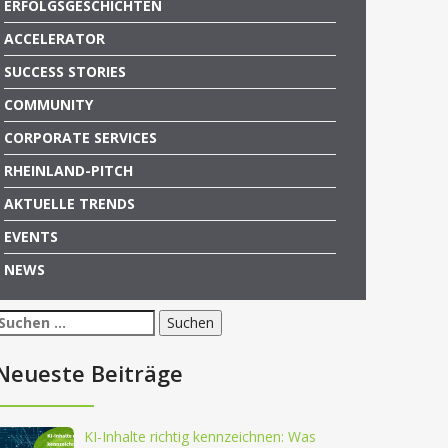
ERFOLGSGESCHICHTEN
ACCELERATOR
SUCCESS STORIES
COMMUNITY
CORPORATE SERVICES
RHEINLAND-PITCH
AKTUELLE TRENDS
EVENTS
NEWS
Suchen
nach:
Neueste Beiträge
KI-Inhalte richtig kennzeichnen: Was