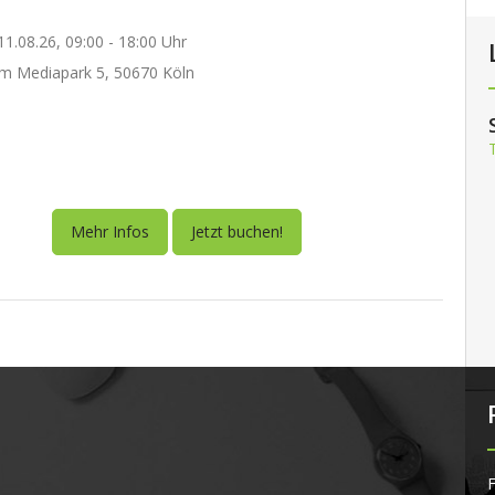
1.08.26, 09:00 - 18:00 Uhr
m Mediapark 5, 50670 Köln
Mehr Infos
Jetzt buchen!
F