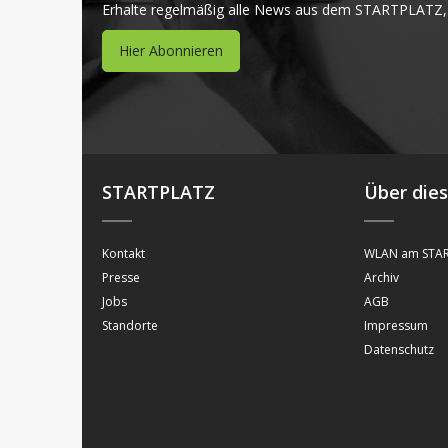
Erhalte regelmäßig alle News aus dem STARTPLATZ,
Hier Abonnieren
STARTPLATZ
Über die
Kontakt
WLAN am STAR
Presse
Archiv
Jobs
AGB
Standorte
Impressum
Datenschutz