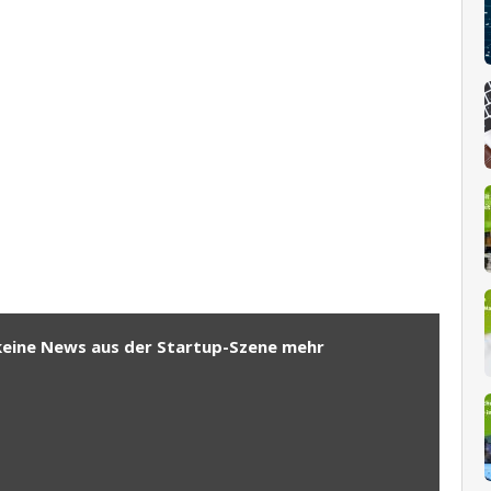
keine News aus der Startup-Szene mehr