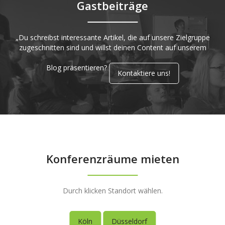
Gastbeiträge
„Du schreibst interessante Artikel, die auf unsere Zielgruppe
zugeschnitten sind und willst deinen Content auf unserem
Blog präsentieren?
Kontaktiere uns!
Konferenzräume mieten
Durch klicken Standort wählen.
Köln
Düsseldorf