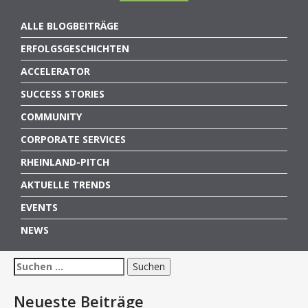
ALLE BLOGBEITRÄGE
ERFOLGSGESCHICHTEN
ACCELERATOR
SUCCESS STORIES
COMMUNITY
CORPORATE SERVICES
RHEINLAND-PITCH
AKTUELLE TRENDS
EVENTS
NEWS
Suchen
nach:
Neueste Beiträge