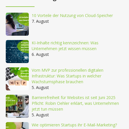
10 Vorteile der Nutzung von Cloud-Speicher
7. August
KI-Inhalte richtig kennzeichnen: Was
Unternehmen jetzt wissen müssen
6. August
Vom MVP zur professionellen digitalen
Infrastruktur: Was Startups in welcher
Wachstumsphase brauchen
5. August
Barrierefreiheit für Websites ist seit Juni 2025
Pflicht: Robin Oehler erklärt, was Unternehmen
jetzt tun müssen
5. August
Wie optimieren Startups ihr E-Mail-Marketing?