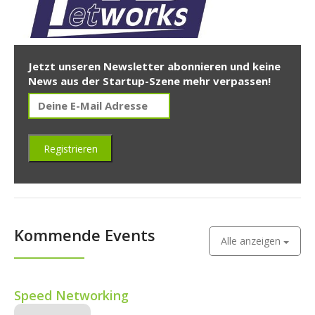
Jetzt unseren Newsletter abonnieren und keine
News aus der Startup-Szene mehr verpassen!
Kommende Events
Alle anzeigen
Speed Networking