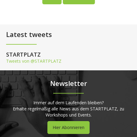
Latest tweets
STARTPLATZ
Tweets von @STARTPLATZ
Newsletter
Immer auf dem Laufenden bleiben?
Erhalte regelmäßig alle News aus dem STARTPLATZ, zu
Workshops und Events.
Hier Abonnieren