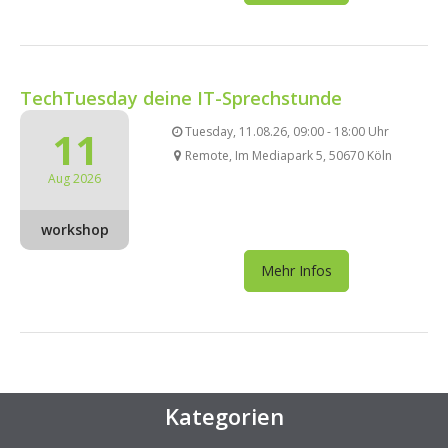
TechTuesday deine IT-Sprechstunde
11
Tuesday, 11.08.26, 09:00 - 18:00 Uhr
Remote, Im Mediapark 5, 50670 Köln
Aug 2026
workshop
Mehr Infos
Kategorien