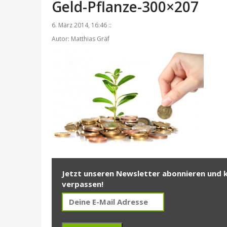
Geld-Pflanze-300×207
6. März 2014, 16:46 ::
Autor: Matthias Gräf
Jetzt unseren Newsletter abonnieren und 
verpassen!