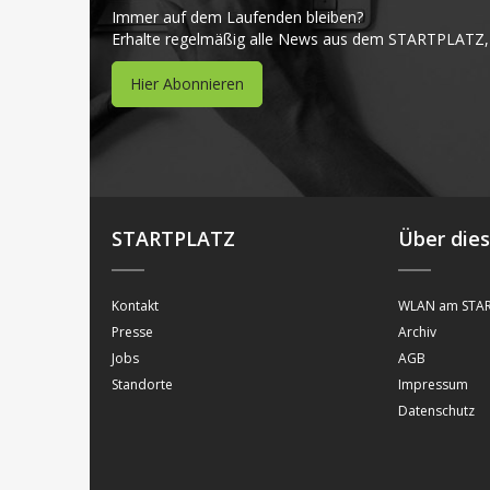
Immer auf dem Laufenden bleiben?
Erhalte regelmäßig alle News aus dem STARTPLATZ,
Hier Abonnieren
STARTPLATZ
Über die
Kontakt
WLAN am STAR
Presse
Archiv
Jobs
AGB
Standorte
Impressum
Datenschutz