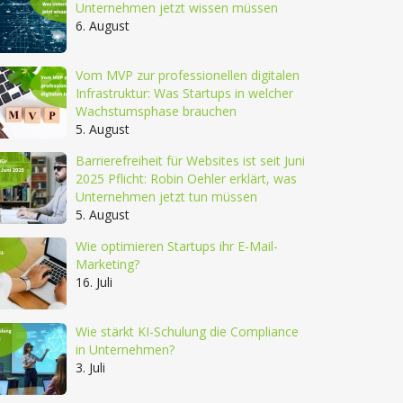
Unternehmen jetzt wissen müssen
6. August
Vom MVP zur professionellen digitalen
Infrastruktur: Was Startups in welcher
Wachstumsphase brauchen
5. August
Barrierefreiheit für Websites ist seit Juni
2025 Pflicht: Robin Oehler erklärt, was
Unternehmen jetzt tun müssen
5. August
Wie optimieren Startups ihr E-Mail-
Marketing?
16. Juli
Wie stärkt KI-Schulung die Compliance
in Unternehmen?
3. Juli