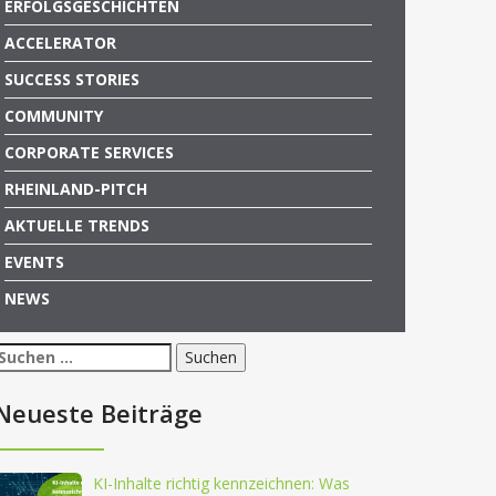
ERFOLGSGESCHICHTEN
ACCELERATOR
SUCCESS STORIES
COMMUNITY
CORPORATE SERVICES
RHEINLAND-PITCH
AKTUELLE TRENDS
EVENTS
NEWS
Suchen
nach:
Neueste Beiträge
KI-Inhalte richtig kennzeichnen: Was