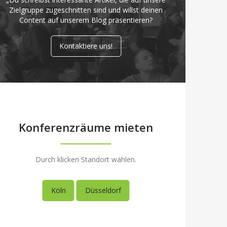
Zielgruppe zugeschnitten sind und willst deinen
Content auf unserem Blog präsentieren?
Kontaktiere uns!
Konferenzräume mieten
Durch klicken Standort wählen.
Köln
Düsseldorf