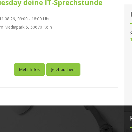
esday deine IT-Sprechstunde
1.08.26, 09:00 - 18:00 Uhr
m Mediapark 5, 50670 Köln
Mehr Infos
Jetzt buchen!