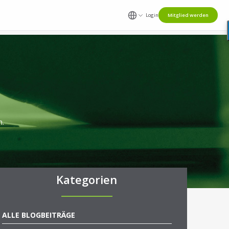
Login
Mitglied werden
n.
Kategorien
ALLE BLOGBEITRÄGE