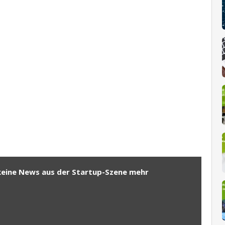
keine News aus der Startup-Szene mehr