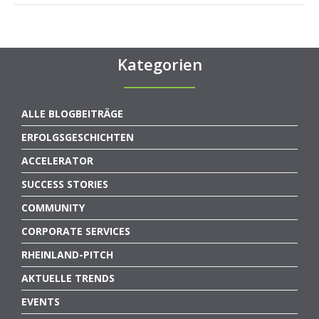
Kategorien
ALLE BLOGBEITRÄGE
ERFOLGSGESCHICHTEN
ACCELERATOR
SUCCESS STORIES
COMMUNITY
CORPORATE SERVICES
RHEINLAND-PITCH
AKTUELLE TRENDS
EVENTS