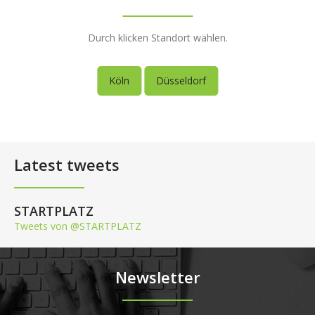
Durch klicken Standort wählen.
Köln
Düsseldorf
Latest tweets
STARTPLATZ
Tweets von @STARTPLATZ
Newsletter