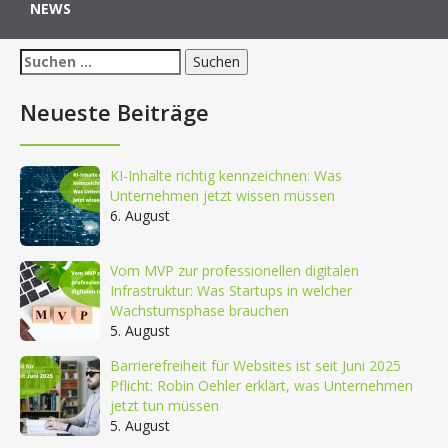
NEWS
Suchen
nach:
Neueste Beiträge
KI-Inhalte richtig kennzeichnen: Was
Unternehmen jetzt wissen müssen
6. August
Vom MVP zur professionellen digitalen
Infrastruktur: Was Startups in welcher
Wachstumsphase brauchen
5. August
Barrierefreiheit für Websites ist seit Juni 2025
Pflicht: Robin Oehler erklärt, was Unternehmen
jetzt tun müssen
5. August