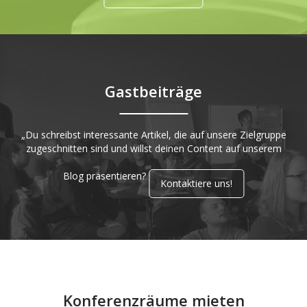
Gastbeiträge
„Du schreibst interessante Artikel, die auf unsere Zielgruppe
zugeschnitten sind und willst deinen Content auf unserem
Blog präsentieren?
Kontaktiere uns!
Konferenzräume mieten