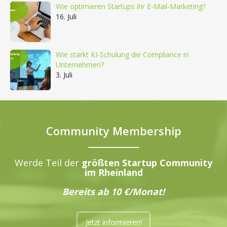
Wie optimieren Startups ihr E-Mail-Marketing?
16. Juli
Wie stärkt KI-Schulung die Compliance in
Unternehmen?
3. Juli
Community Membership
Werde Teil der
größten Startup Community
im Rheinland
Bereits ab 10 €/Monat!
Jetzt informieren!