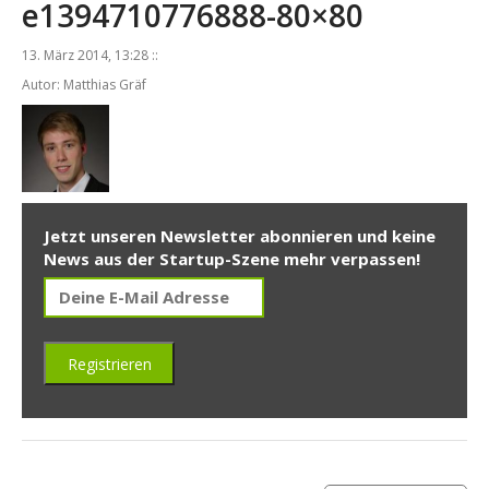
e1394710776888-80×80
13. März 2014, 13:28 ::
Autor: Matthias Gräf
Jetzt unseren Newsletter abonnieren und keine
News aus der Startup-Szene mehr verpassen!