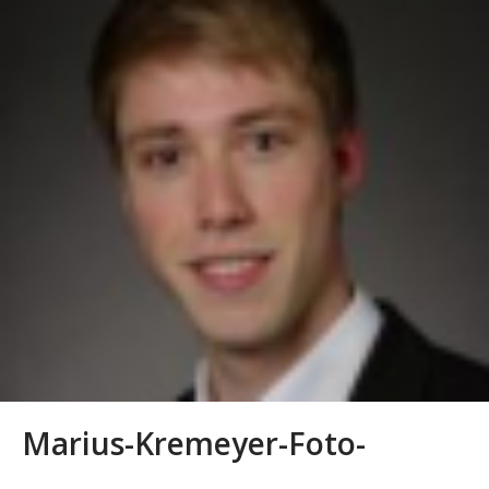
Marius-Kremeyer-Foto-