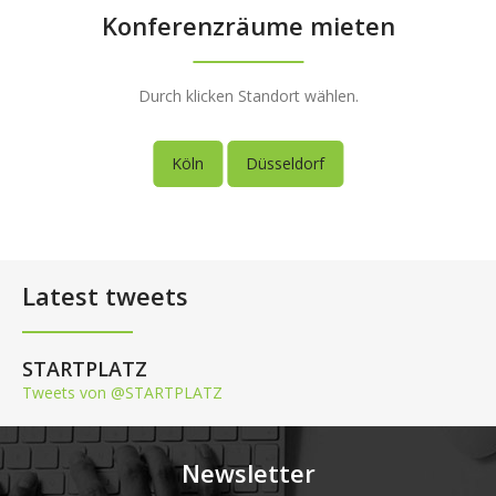
Konferenzräume mieten
Durch klicken Standort wählen.
Köln
Düsseldorf
Latest tweets
STARTPLATZ
Tweets von @STARTPLATZ
Newsletter