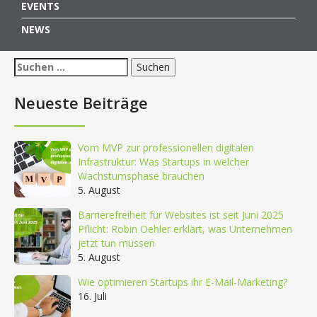
EVENTS
NEWS
Suchen
nach:
Neueste Beiträge
Vom MVP zur professionellen digitalen
Infrastruktur: Was Startups in welcher
Wachstumsphase brauchen
5. August
Barrierefreiheit für Websites ist seit Juni 2025
Pflicht: Robin Oehler erklärt, was Unternehmen
jetzt tun müssen
5. August
Wie optimieren Startups ihr E-Mail-Marketing?
16. Juli