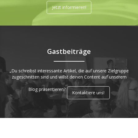
Jetzt informieren!
Gastbeiträge
„Du schreibst interessante Artikel, die auf unsere Zielgruppe
zugeschnitten sind und willst deinen Content auf unserem
Blog präsentieren?
Kontaktiere uns!