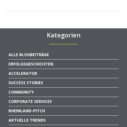
Kategorien
ALLE BLOGBEITRÄGE
ERFOLGSGESCHICHTEN
ACCELERATOR
SUCCESS STORIES
COMMUNITY
CORPORATE SERVICES
RHEINLAND-PITCH
AKTUELLE TRENDS