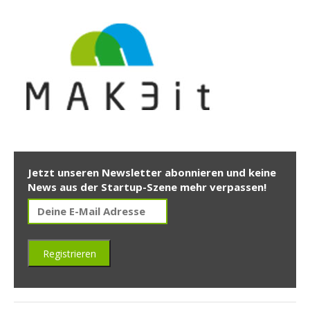
Jetzt unseren Newsletter abonnieren und keine
News aus der Startup-Szene mehr verpassen!