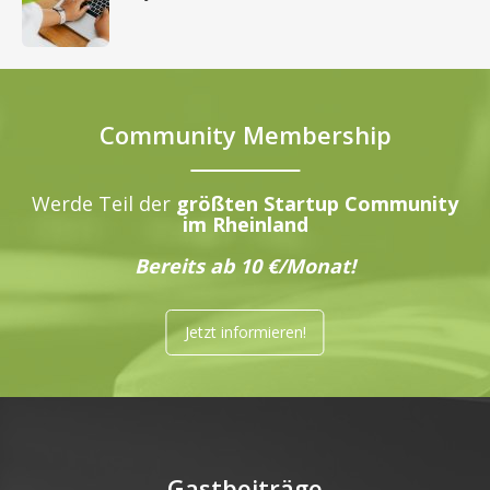
Community Membership
Werde Teil der
größten Startup Community
im Rheinland
Bereits ab 10 €/Monat!
Jetzt informieren!
Gastbeiträge