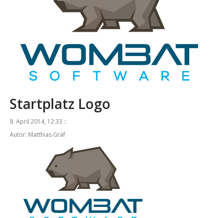
Startplatz Logo
8. April 2014, 12:33 ::
Autor: Matthias Gräf