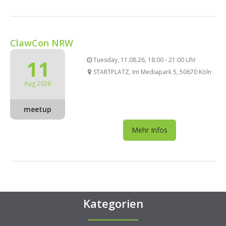
ClawCon NRW
11
Tuesday, 11.08.26, 18:00 - 21:00 Uhr
STARTPLATZ, Im Mediapark 5, 50670 Köln
Aug 2026
meetup
Mehr Infos
Kategorien