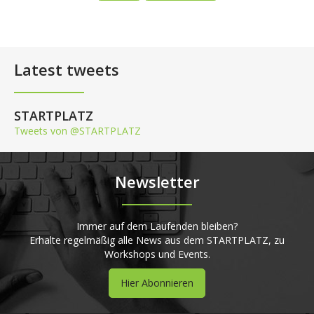
Latest tweets
STARTPLATZ
Tweets von @STARTPLATZ
Newsletter
Immer auf dem Laufenden bleiben?
Erhalte regelmäßig alle News aus dem STARTPLATZ, zu
Workshops und Events.
Hier Abonnieren