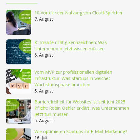
10 Vorteile der Nutzung von Cloud-Speicher
7. August
KI-Inhalte richtig kennzeichnen: Was
Unternehmen jetzt wissen müssen
6. August
Vom MVP zur professionellen digitalen
Infrastruktur: Was Startups in welcher
Wachstumsphase brauchen
5. August
Barrierefreiheit für Websites ist seit Juni 2025
Pflicht: Robin Oehler erklärt, was Unternehmen
jetzt tun müssen
5. August
Wie optimieren Startups ihr E-Mail-Marketing?
16. Juli