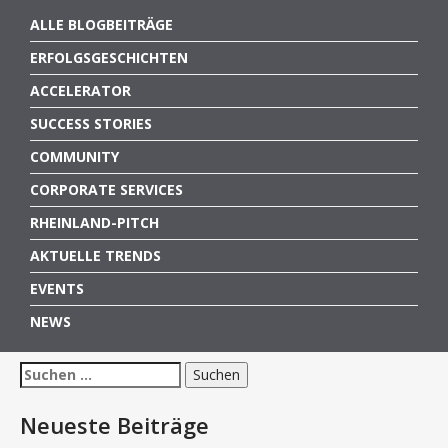
ALLE BLOGBEITRÄGE
ERFOLGSGESCHICHTEN
ACCELERATOR
SUCCESS STORIES
COMMUNITY
CORPORATE SERVICES
RHEINLAND-PITCH
AKTUELLE TRENDS
EVENTS
NEWS
Suchen
nach:
Neueste Beiträge