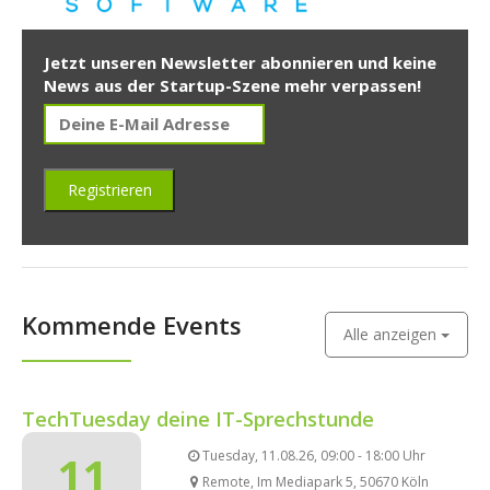
Jetzt unseren Newsletter abonnieren und keine
News aus der Startup-Szene mehr verpassen!
Kommende Events
Alle anzeigen
TechTuesday deine IT-Sprechstunde
11
Tuesday, 11.08.26, 09:00 - 18:00 Uhr
Remote, Im Mediapark 5, 50670 Köln