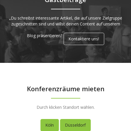
„Du schreibst interessante Artikel, die auf unsere Zielgruppe
zugeschnitten sind und willst deinen Content auf unserem
Blog präsentieren?
Kontaktiere uns!
Konferenzräume mieten
Durch klicken Standort wählen.
Köln
Düsseldorf