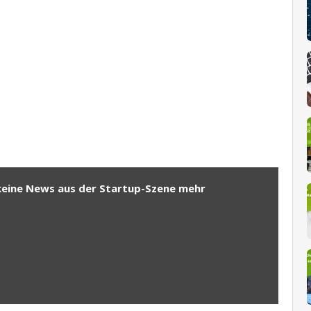
keine News aus der Startup-Szene mehr