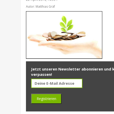
Autor: Matthias Gräf
Jetzt unseren Newsletter abonnieren und 
verpassen!