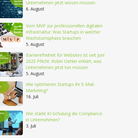
Unternehmen jetzt wissen müssen
6. August
Vom MVP zur professionellen digitalen
Infrastruktur: Was Startups in welcher
Wachstumsphase brauchen
5. August
Barrierefreiheit für Websites ist seit Juni
2025 Pflicht: Robin Oehler erklärt, was
Unternehmen jetzt tun müssen
5. August
Wie optimieren Startups ihr E-Mail-
Marketing?
16. Juli
Wie stärkt KI-Schulung die Compliance
in Unternehmen?
3. Juli