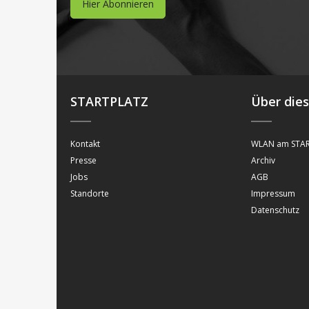
Hier Abonnieren
STARTPLATZ
Über die
Kontakt
WLAN am STAR
Presse
Archiv
Jobs
AGB
Standorte
Impressum
Datenschutz