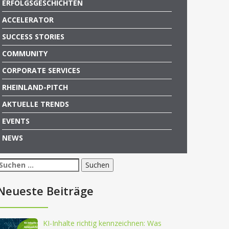
ERFOLGSGESCHICHTEN
ACCELERATOR
SUCCESS STORIES
COMMUNITY
CORPORATE SERVICES
RHEINLAND-PITCH
AKTUELLE TRENDS
EVENTS
NEWS
Suchen
nach:
Neueste Beiträge
KI-Inhalte richtig kennzeichnen: Was