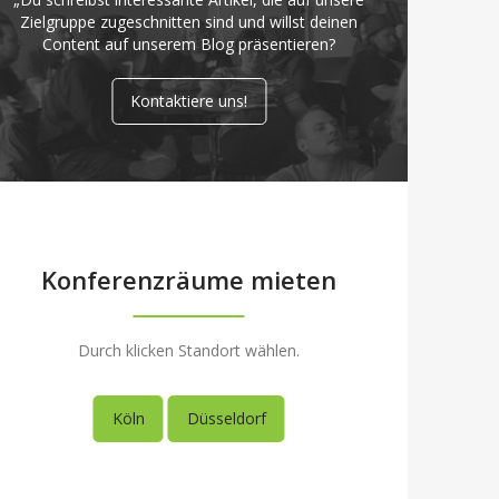
Zielgruppe zugeschnitten sind und willst deinen
Content auf unserem Blog präsentieren?
Kontaktiere uns!
Konferenzräume mieten
Durch klicken Standort wählen.
Köln
Düsseldorf