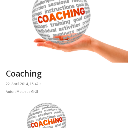
Coaching
22. April 2014, 15:47 ::
Autor: Matthias Gräf