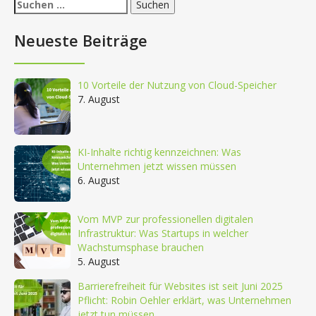
Suchen
nach:
Neueste Beiträge
10 Vorteile der Nutzung von Cloud-Speicher
7. August
KI-Inhalte richtig kennzeichnen: Was
Unternehmen jetzt wissen müssen
6. August
Vom MVP zur professionellen digitalen
Infrastruktur: Was Startups in welcher
Wachstumsphase brauchen
5. August
Barrierefreiheit für Websites ist seit Juni 2025
Pflicht: Robin Oehler erklärt, was Unternehmen
jetzt tun müssen