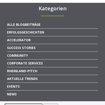
Kategorien
ALLE BLOGBEITRÄGE
ERFOLGSGESCHICHTEN
ACCELERATOR
SUCCESS STORIES
COMMUNITY
CORPORATE SERVICES
RHEINLAND-PITCH
AKTUELLE TRENDS
EVENTS
NEWS