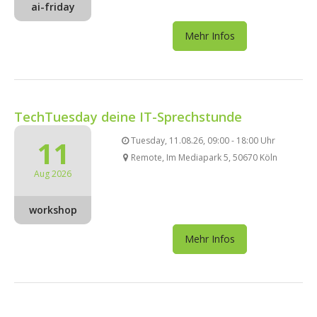
ai-friday
Mehr Infos
TechTuesday deine IT-Sprechstunde
11
Tuesday, 11.08.26, 09:00 - 18:00 Uhr
Remote, Im Mediapark 5, 50670 Köln
Aug 2026
workshop
Mehr Infos