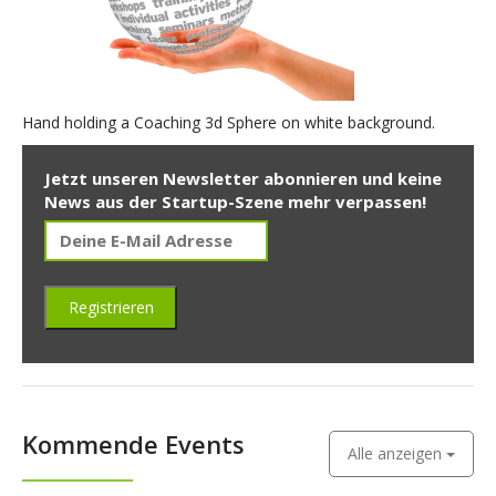
Hand holding a Coaching 3d Sphere on white background.
Jetzt unseren Newsletter abonnieren und keine
News aus der Startup-Szene mehr verpassen!
Kommende Events
Alle anzeigen