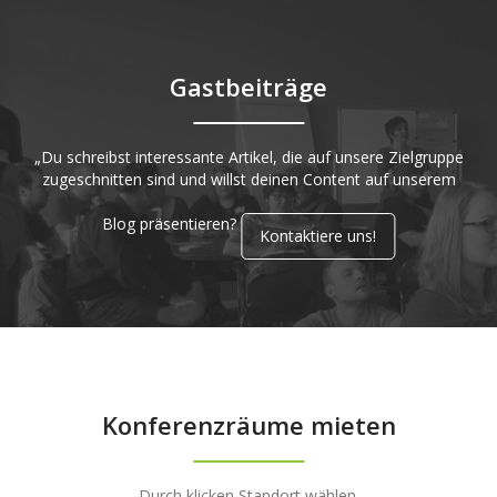
Gastbeiträge
„Du schreibst interessante Artikel, die auf unsere Zielgruppe
zugeschnitten sind und willst deinen Content auf unserem
Blog präsentieren?
Kontaktiere uns!
Konferenzräume mieten
Durch klicken Standort wählen.