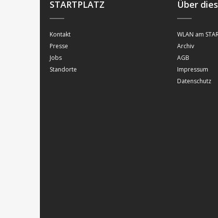
STARTPLATZ
Über die
Kontakt
WLAN am STAR
Presse
Archiv
Jobs
AGB
Standorte
Impressum
Datenschutz