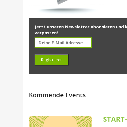
Jetzt unseren Newsletter abonnieren und 
verpassen!
Kommende Events
START-