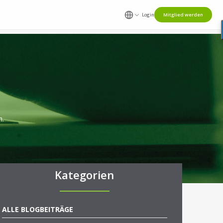
Login
Mitglied werden
n.
Kategorien
ALLE BLOGBEITRÄGE