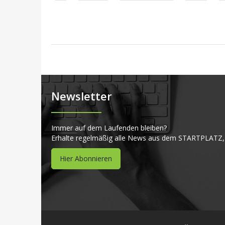
Newsletter
Immer auf dem Laufenden bleiben?
Erhalte regelmäßig alle News aus dem STARTPLATZ,
Hier Abonnieren