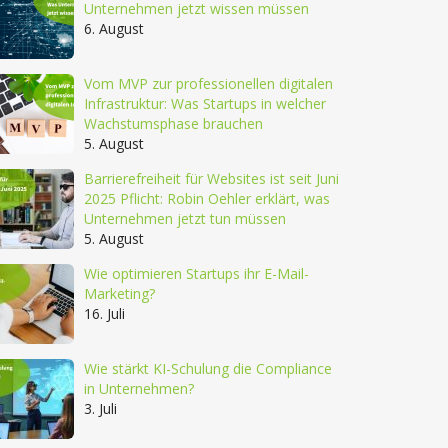
Unternehmen jetzt wissen müssen
6. August
Vom MVP zur professionellen digitalen
Infrastruktur: Was Startups in welcher
Wachstumsphase brauchen
5. August
Barrierefreiheit für Websites ist seit Juni
2025 Pflicht: Robin Oehler erklärt, was
Unternehmen jetzt tun müssen
5. August
Wie optimieren Startups ihr E-Mail-
Marketing?
16. Juli
Wie stärkt KI-Schulung die Compliance
in Unternehmen?
3. Juli