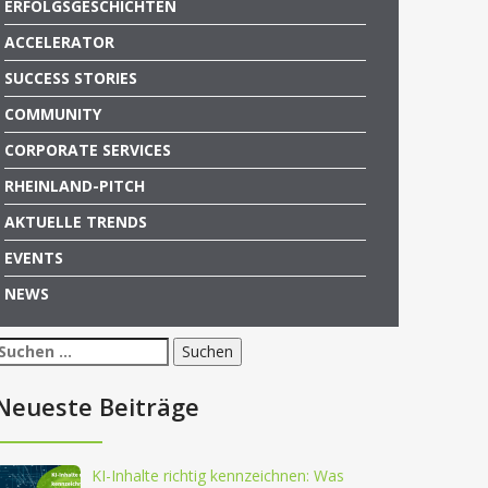
ERFOLGSGESCHICHTEN
ACCELERATOR
SUCCESS STORIES
COMMUNITY
CORPORATE SERVICES
RHEINLAND-PITCH
AKTUELLE TRENDS
EVENTS
NEWS
Suchen
nach:
Neueste Beiträge
KI-Inhalte richtig kennzeichnen: Was