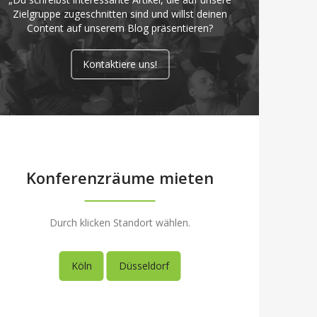
Zielgruppe zugeschnitten sind und willst deinen
Content auf unserem Blog präsentieren?
Kontaktiere uns!
Konferenzräume mieten
Durch klicken Standort wählen.
Köln
Düsseldorf