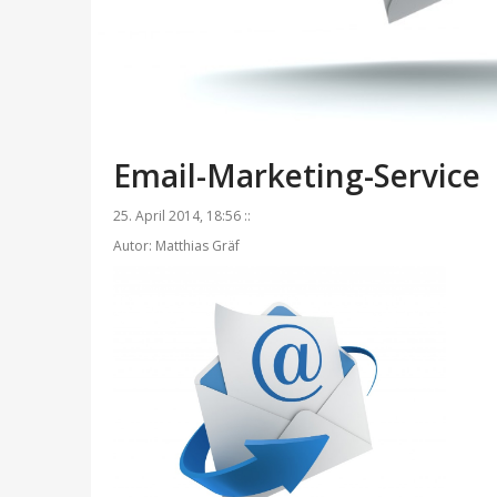
Email-Marketing-Service
25. April 2014, 18:56 ::
Autor: Matthias Gräf