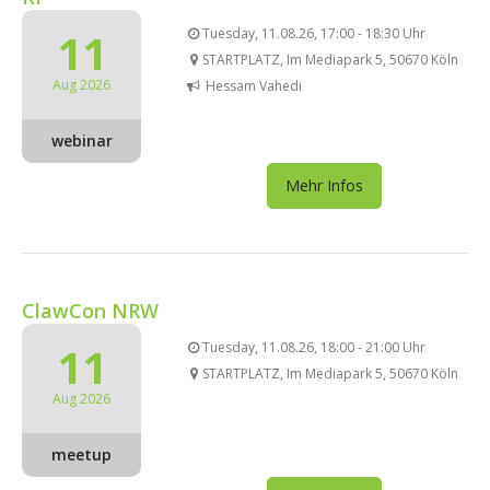
11
Tuesday, 11.08.26, 17:00 - 18:30 Uhr
STARTPLATZ, Im Mediapark 5, 50670 Köln
Aug 2026
Hessam Vahedi
webinar
Mehr Infos
ClawCon NRW
11
Tuesday, 11.08.26, 18:00 - 21:00 Uhr
STARTPLATZ, Im Mediapark 5, 50670 Köln
Aug 2026
meetup