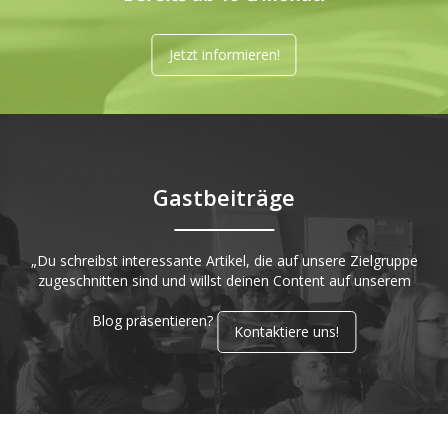
Jetzt informieren!
Gastbeiträge
„Du schreibst interessante Artikel, die auf unsere Zielgruppe
zugeschnitten sind und willst deinen Content auf unserem
Blog präsentieren?
Kontaktiere uns!