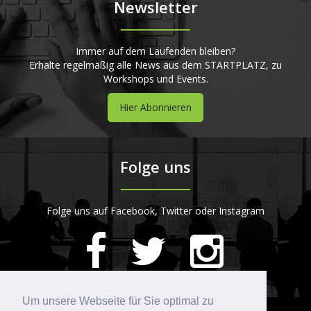
Newsletter
Immer auf dem Laufenden bleiben?
Erhalte regelmäßig alle News aus dem STARTPLATZ, zu
Workshops und Events.
Hier Abonnieren
Folge uns
Folge uns auf Facebook, Twitter oder Instagram
420
Bewertungen auf ProvenExpert.com
Um unsere Webseite für Sie optimal zu