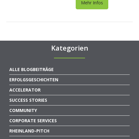
Mehr Infos
Kategorien
ALLE BLOGBEITRÄGE
ERFOLGSGESCHICHTEN
ACCELERATOR
SUCCESS STORIES
COMMUNITY
CORPORATE SERVICES
RHEINLAND-PITCH