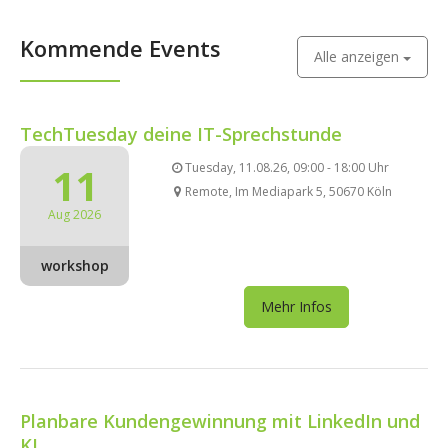
Kommende Events
Alle anzeigen
TechTuesday deine IT-Sprechstunde
11
Tuesday, 11.08.26, 09:00 - 18:00 Uhr
Remote, Im Mediapark 5, 50670 Köln
Aug 2026
workshop
Mehr Infos
Planbare Kundengewinnung mit LinkedIn und
KI