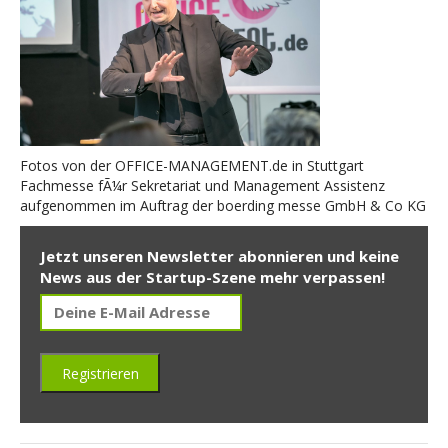
Fotos von der OFFICE-MANAGEMENT.de in Stuttgart
Fachmesse fÃ¼r Sekretariat und Management Assistenz
aufgenommen im Auftrag der boerding messe GmbH & Co KG
Jetzt unseren Newsletter abonnieren und keine
News aus der Startup-Szene mehr verpassen!