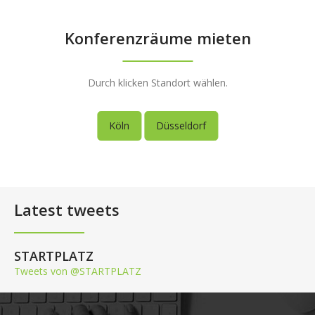
Konferenzräume mieten
Durch klicken Standort wählen.
Köln
Düsseldorf
Latest tweets
STARTPLATZ
Tweets von @STARTPLATZ