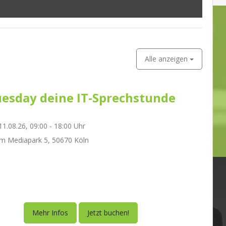
Alle anzeigen
esday deine IT-Sprechstunde
1.08.26, 09:00 - 18:00 Uhr
m Mediapark 5, 50670 Köln
Mehr Infos
Jetzt buchen!