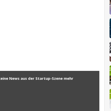
keine News aus der Startup-Szene mehr