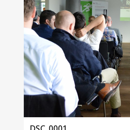
DSC_0001