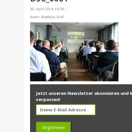
30. April 2014, 10:36 ::
Autor: Matthias Gräf
Jetzt unseren Newsletter abonnieren und 
verpassen!