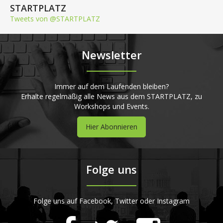
STARTPLATZ
Tweets von @STARTPLATZ
Newsletter
Immer auf dem Laufenden bleiben?
Erhalte regelmäßig alle News aus dem STARTPLATZ, zu
Workshops und Events.
Hier Abonnieren
Folge uns
Folge uns auf Facebook, Twitter oder Instagram