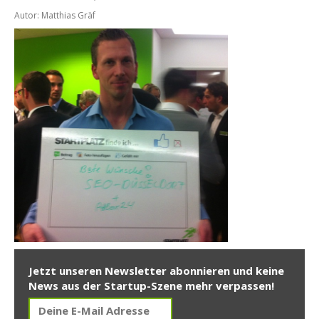
Autor: Matthias Gräf
Jetzt unseren Newsletter abonnieren und keine
News aus der Startup-Szene mehr verpassen!