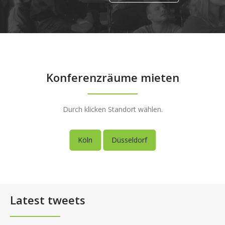
Konferenzräume mieten
Durch klicken Standort wählen.
Köln
Düsseldorf
Latest tweets