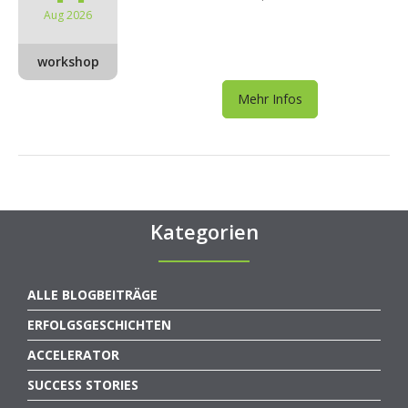
Aug 2026
workshop
Mehr Infos
Kategorien
ALLE BLOGBEITRÄGE
ERFOLGSGESCHICHTEN
ACCELERATOR
SUCCESS STORIES