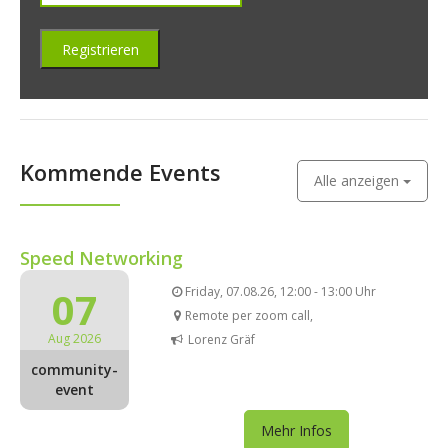
Kommende Events
Alle anzeigen
Speed Networking
07
Friday, 07.08.26, 12:00 - 13:00 Uhr
Remote per zoom call,
Aug 2026
Lorenz Gräf
community-
event
Mehr Infos