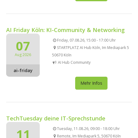
AI Friday Köln: KI-Community & Networking
07
Friday, 07.08.26, 15:00 - 17:00 Uhr
STARTPLATZ AI Hub Köln, Im Mediapark 5
Aug 2026
50670 Köln
AI Hub Community
ai-friday
Mehr Infos
TechTuesday deine IT-Sprechstunde
11
Tuesday, 11.08.26, 09:00 - 18:00 Uhr
Remote, Im Mediapark 5, 50670 Köln