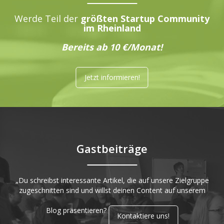
Werde Teil der
größten Startup Community
im Rheinland
Bereits ab 10 €/Monat!
Jetzt informieren!
Gastbeiträge
„Du schreibst interessante Artikel, die auf unsere Zielgruppe
zugeschnitten sind und willst deinen Content auf unserem
Blog präsentieren?
Kontaktiere uns!