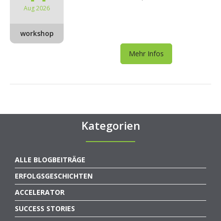
Aug 2026
workshop
Mehr Infos
Kategorien
ALLE BLOGBEITRÄGE
ERFOLGSGESCHICHTEN
ACCELERATOR
SUCCESS STORIES