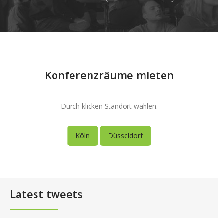
Konferenzräume mieten
Durch klicken Standort wählen.
Köln
Düsseldorf
Latest tweets