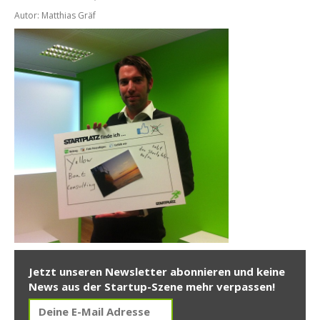
Autor: Matthias Gräf
Jetzt unseren Newsletter abonnieren und keine
News aus der Startup-Szene mehr verpassen!