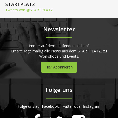
STARTPLATZ
Tweets von @STARTPLATZ
Newsletter
Immer auf dem Laufenden bleiben?
Erhalte regelmäßig alle News aus dem STARTPLATZ, zu
Workshops und Events.
Hier Abonnieren
Folge uns
Folge uns auf Facebook, Twitter oder Instagram