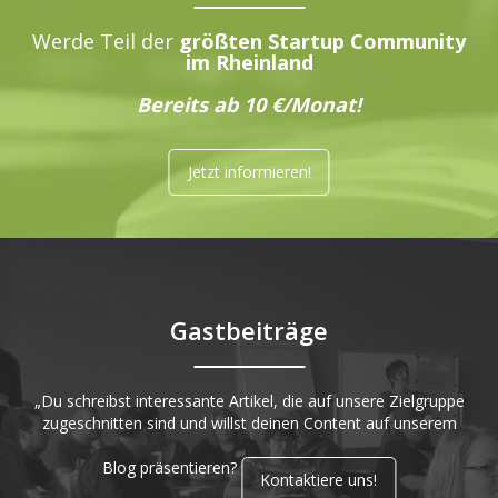
Werde Teil der
größten Startup Community
im Rheinland
Bereits ab 10 €/Monat!
Jetzt informieren!
Gastbeiträge
„Du schreibst interessante Artikel, die auf unsere Zielgruppe
zugeschnitten sind und willst deinen Content auf unserem
Blog präsentieren?
Kontaktiere uns!