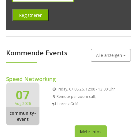
Kommende Events
Alle anzeigen
Speed Networking
07
Friday, 07.08.26, 12:00 - 13:00 Uhr
Remote per zoom call,
Aug 2026
Lorenz Gräf
community-
event
Mehr Infos