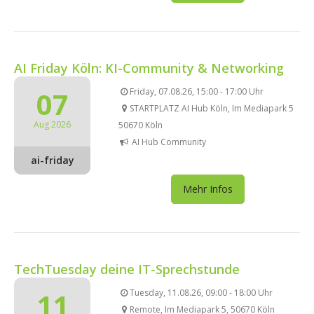
AI Friday Köln: KI-Community & Networking
07
Friday, 07.08.26, 15:00 - 17:00 Uhr
STARTPLATZ AI Hub Köln, Im Mediapark 5
Aug 2026
50670 Köln
AI Hub Community
ai-friday
Mehr Infos
TechTuesday deine IT-Sprechstunde
11
Tuesday, 11.08.26, 09:00 - 18:00 Uhr
Remote, Im Mediapark 5, 50670 Köln