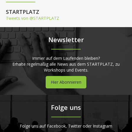
STARTPLATZ
Tweets von @STARTPLATZ
Newsletter
Immer auf dem Laufenden bleiben?
Erhalte regelmäßig alle News aus dem STARTPLATZ, zu
Workshops und Events.
Hier Abonnieren
Folge uns
Folge uns auf Facebook, Twitter oder Instagram