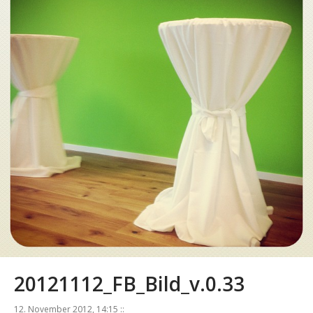
20121112_FB_Bild_v.0.33
12. November 2012, 14:15 ::