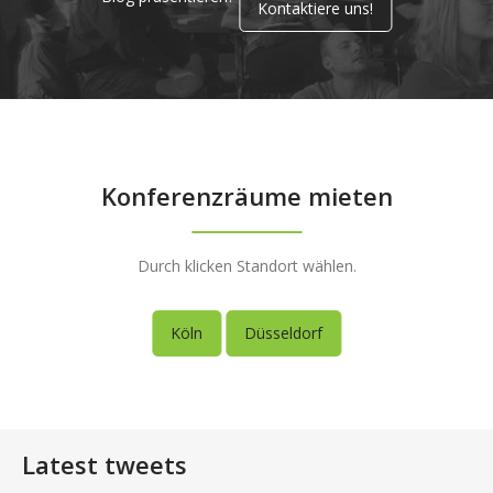
Kontaktiere uns!
Konferenzräume mieten
Durch klicken Standort wählen.
Köln
Düsseldorf
Latest tweets