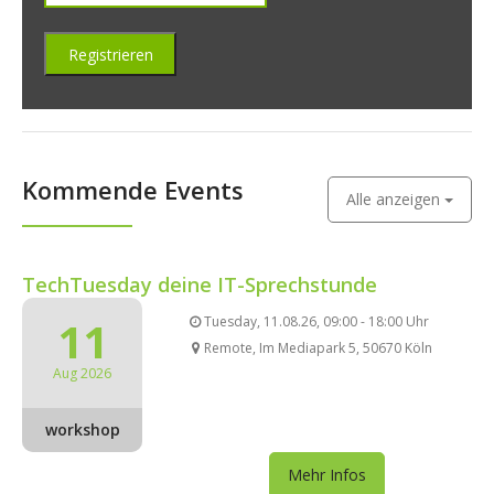
Kommende Events
Alle anzeigen
TechTuesday deine IT-Sprechstunde
11
Tuesday, 11.08.26, 09:00 - 18:00 Uhr
Remote, Im Mediapark 5, 50670 Köln
Aug 2026
workshop
Mehr Infos