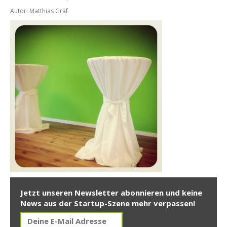
Autor: Matthias Gräf
Jetzt unseren Newsletter abonnieren und keine
News aus der Startup-Szene mehr verpassen!