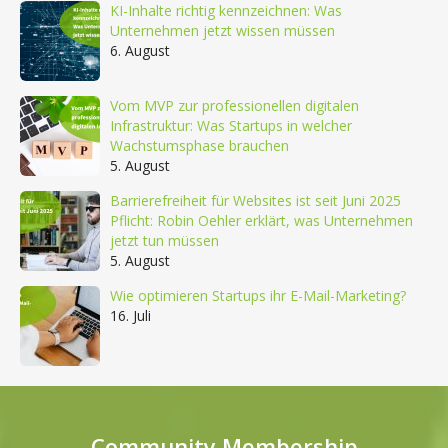
KI-Inhalte richtig kennzeichnen: Was
Unternehmen jetzt wissen müssen
6. August
Vom MVP zur professionellen digitalen
Infrastruktur: Was Startups in welcher
Wachstumsphase brauchen
5. August
Barrierefreiheit für Websites ist seit Juni 2025
Pflicht: Robin Oehler erklärt, was Unternehmen
jetzt tun müssen
5. August
Wie optimieren Startups ihr E-Mail-Marketing?
16. Juli
Community Membership