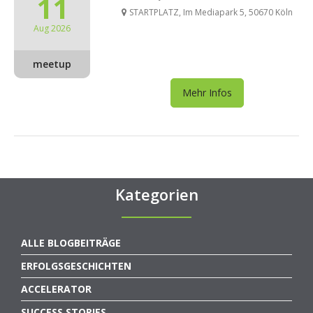
11
STARTPLATZ, Im Mediapark 5, 50670 Köln
Aug 2026
meetup
Mehr Infos
Kategorien
ALLE BLOGBEITRÄGE
ERFOLGSGESCHICHTEN
ACCELERATOR
SUCCESS STORIES