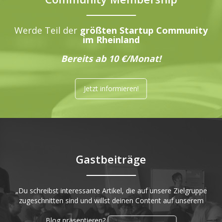
Werde Teil der
größten Startup Community
im Rheinland
Bereits ab 10 €/Monat!
Jetzt informieren!
Gastbeiträge
„Du schreibst interessante Artikel, die auf unsere Zielgruppe
zugeschnitten sind und willst deinen Content auf unserem
Blog präsentieren?