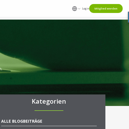
Login
Mitglied werden
n.
Kategorien
ALLE BLOGBEITRÄGE