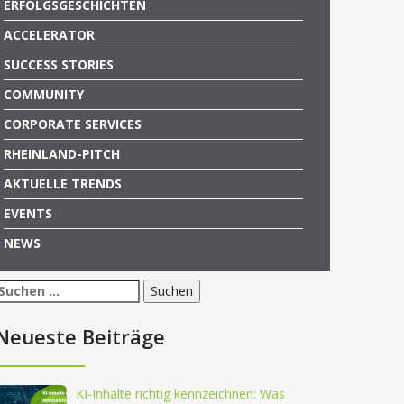
ERFOLGSGESCHICHTEN
ACCELERATOR
SUCCESS STORIES
COMMUNITY
CORPORATE SERVICES
RHEINLAND-PITCH
AKTUELLE TRENDS
EVENTS
NEWS
Suchen
nach:
Neueste Beiträge
KI-Inhalte richtig kennzeichnen: Was