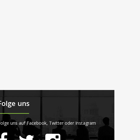
Folge uns
olge uns auf Facebook, Twitter oder Instagram