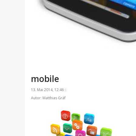
mobile
13. Mai 2014, 12:46 ::
Autor: Matthias Gräf