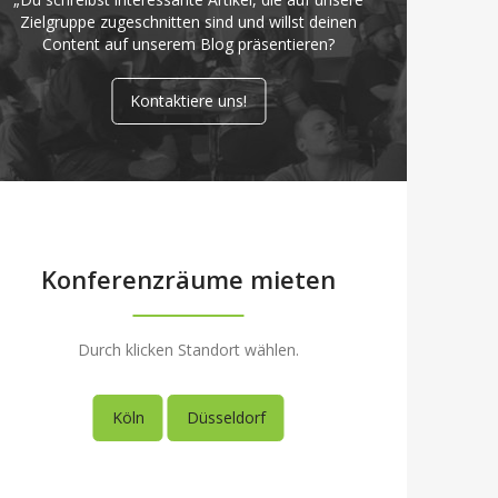
Zielgruppe zugeschnitten sind und willst deinen
Content auf unserem Blog präsentieren?
Kontaktiere uns!
Konferenzräume mieten
Durch klicken Standort wählen.
Köln
Düsseldorf