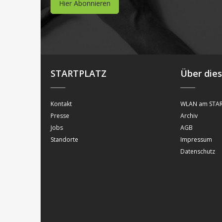
Hier Abonnieren
STARTPLATZ
Über die
Kontakt
WLAN am STAR
Presse
Archiv
Jobs
AGB
Standorte
Impressum
Datenschutz