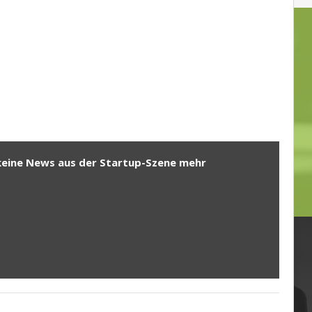
keine News aus der Startup-Szene mehr