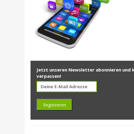
Jetzt unseren Newsletter abonnieren und 
verpassen!