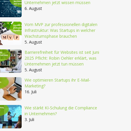
Unternehmen jetzt wissen müssen
6. August
Vom MVP zur professionellen digitalen
Infrastruktur: Was Startups in welcher
Wachstumsphase brauchen
5. August
Barrierefreiheit für Websites ist seit Juni
2025 Pflicht: Robin Oehler erklärt, was
Unternehmen jetzt tun müssen
5. August
Wie optimieren Startups ihr E-Mail-
Marketing?
16. Juli
Wie stärkt KI-Schulung die Compliance
in Unternehmen?
3. Juli