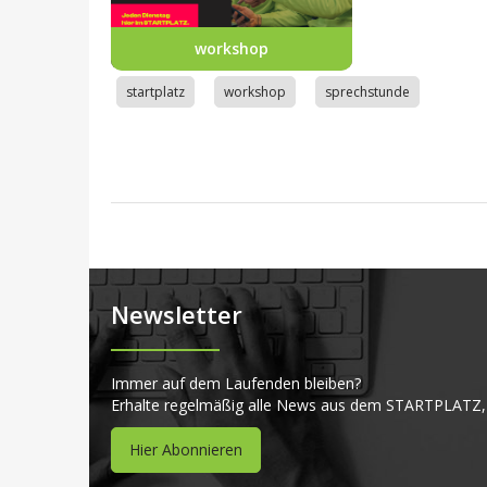
workshop
startplatz
workshop
sprechstunde
Newsletter
Immer auf dem Laufenden bleiben?
Erhalte regelmäßig alle News aus dem STARTPLATZ,
Hier Abonnieren