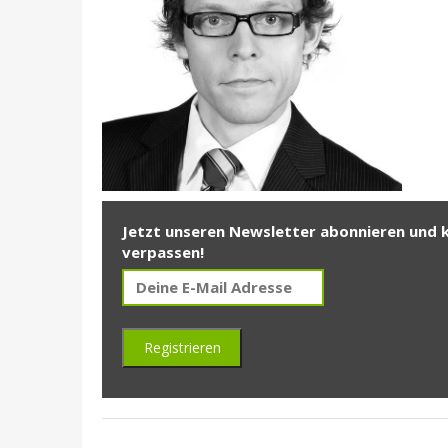
Jetzt unseren Newsletter abonnieren und 
verpassen!