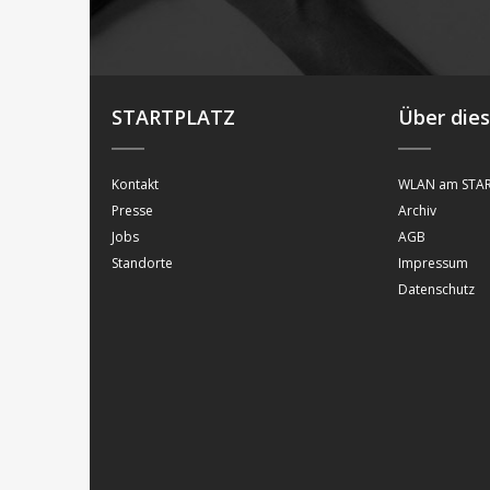
STARTPLATZ
Über die
Kontakt
WLAN am STAR
Presse
Archiv
Jobs
AGB
Standorte
Impressum
Datenschutz