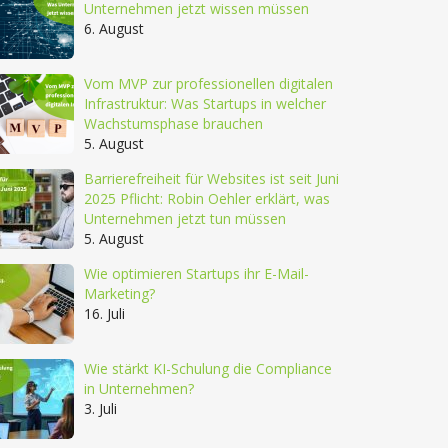
Unternehmen jetzt wissen müssen
6. August
Vom MVP zur professionellen digitalen
Infrastruktur: Was Startups in welcher
Wachstumsphase brauchen
5. August
Barrierefreiheit für Websites ist seit Juni
2025 Pflicht: Robin Oehler erklärt, was
Unternehmen jetzt tun müssen
5. August
Wie optimieren Startups ihr E-Mail-
Marketing?
16. Juli
Wie stärkt KI-Schulung die Compliance
in Unternehmen?
3. Juli