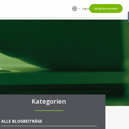
Login
Mitglied werden
n.
Kategorien
ALLE BLOGBEITRÄGE