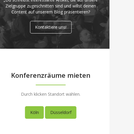
Zielgruppe zugeschnitten sind und willst deinen
Content auf unserem Blog präsentieren?
Kontaktiere uns!
Konferenzräume mieten
Durch klicken Standort wählen.
Köln
Düsseldorf