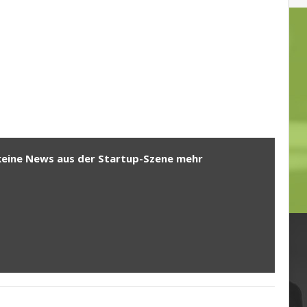
keine News aus der Startup-Szene mehr