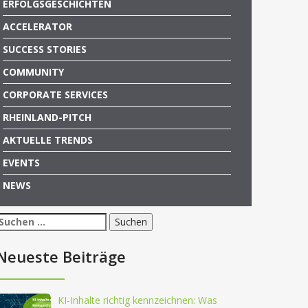
ERFOLGSGESCHICHTEN
ACCELERATOR
SUCCESS STORIES
COMMUNITY
CORPORATE SERVICES
RHEINLAND-PITCH
AKTUELLE TRENDS
EVENTS
NEWS
Suchen
nach:
Neueste Beiträge
KI-Inhalte richtig kennzeichnen: Was