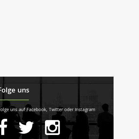
Folge uns
olge uns auf Facebook, Twitter oder Instagram