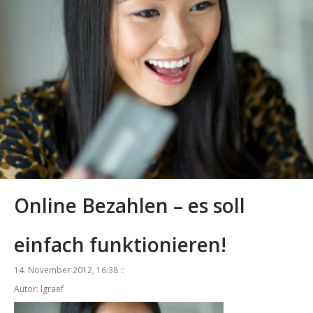
Online Bezahlen – es soll
einfach funktionieren!
14. November 2012, 16:38 ::
Autor: lgraef