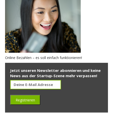
Online Bezahlen – es soll einfach funktionieren!
Jetzt unseren Newsletter abonnieren und keine
News aus der Startup-Szene mehr verpassen!