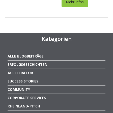
Mehr Infos
Kategorien
ALLE BLOGBEITRÄGE
ERFOLGSGESCHICHTEN
ACCELERATOR
SUCCESS STORIES
COMMUNITY
CORPORATE SERVICES
RHEINLAND-PITCH