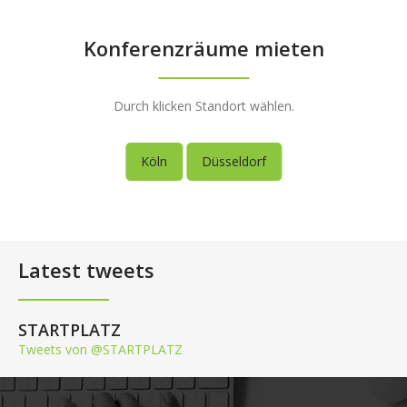
Konferenzräume mieten
Durch klicken Standort wählen.
Köln
Düsseldorf
Latest tweets
STARTPLATZ
Tweets von @STARTPLATZ