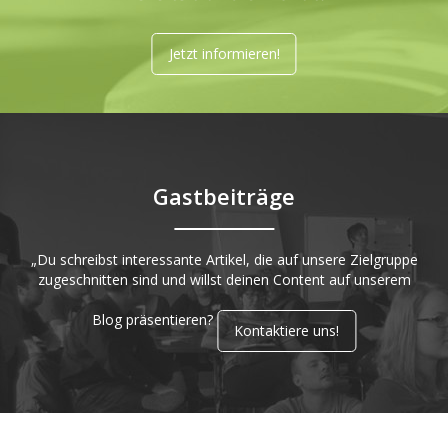
Jetzt informieren!
Gastbeiträge
„Du schreibst interessante Artikel, die auf unsere Zielgruppe
zugeschnitten sind und willst deinen Content auf unserem
Blog präsentieren?
Kontaktiere uns!