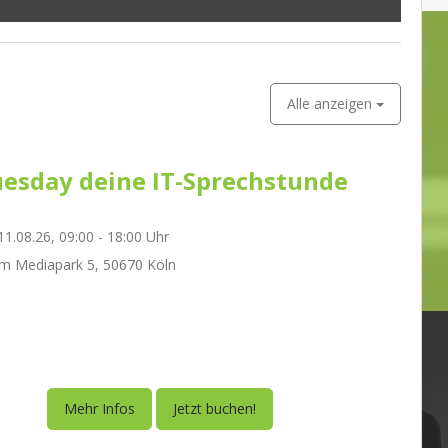
Alle anzeigen
esday deine IT-Sprechstunde
1.08.26, 09:00 - 18:00 Uhr
m Mediapark 5, 50670 Köln
Mehr Infos
Jetzt buchen!