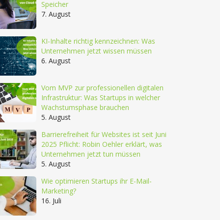
Speicher
7. August
KI-Inhalte richtig kennzeichnen: Was
Unternehmen jetzt wissen müssen
6. August
Vom MVP zur professionellen digitalen
Infrastruktur: Was Startups in welcher
Wachstumsphase brauchen
5. August
Barrierefreiheit für Websites ist seit Juni
2025 Pflicht: Robin Oehler erklärt, was
Unternehmen jetzt tun müssen
5. August
Wie optimieren Startups ihr E-Mail-
Marketing?
16. Juli