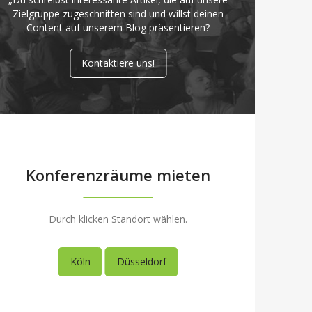
Zielgruppe zugeschnitten sind und willst deinen
Content auf unserem Blog präsentieren?
Kontaktiere uns!
Konferenzräume mieten
Durch klicken Standort wählen.
Köln
Düsseldorf