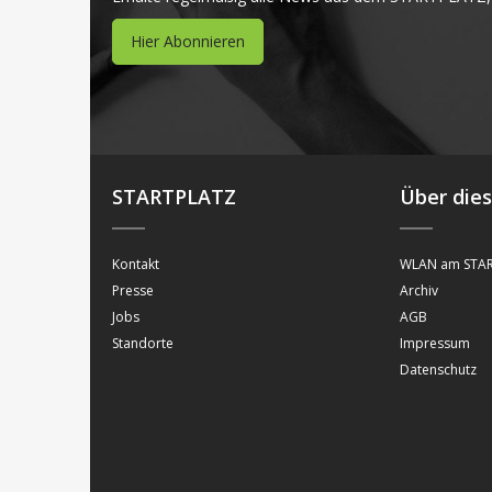
Hier Abonnieren
STARTPLATZ
Über die
Kontakt
WLAN am STAR
Presse
Archiv
Jobs
AGB
Standorte
Impressum
Datenschutz