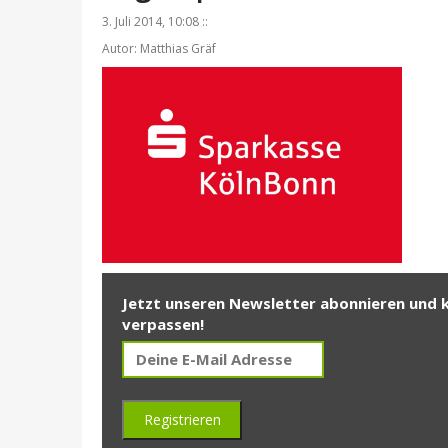
3. Juli 2014, 10:08 ::
Autor: Matthias Gräf
Jetzt unseren Newsletter abonnieren und 
verpassen!