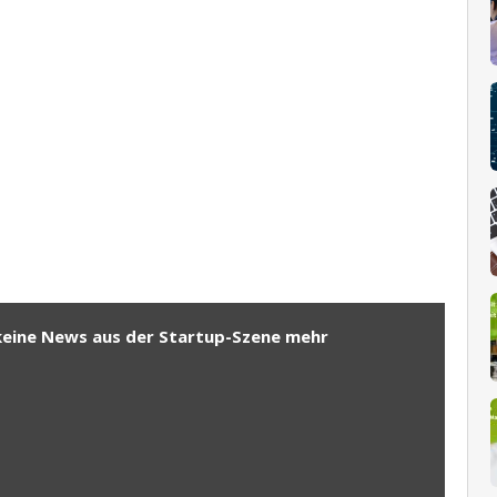
keine News aus der Startup-Szene mehr