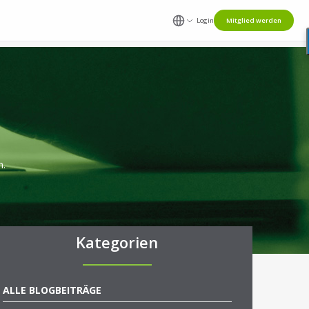
Login
Mitglied werden
n.
Kategorien
ALLE BLOGBEITRÄGE