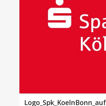
Logo_Spk_KoelnBonn_auf