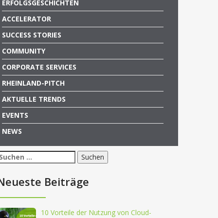
ERFOLGSGESCHICHTEN
ACCELERATOR
SUCCESS STORIES
COMMUNITY
CORPORATE SERVICES
RHEINLAND-PITCH
AKTUELLE TRENDS
EVENTS
NEWS
Suchen
nach:
Neueste Beiträge
10 Vorteile der Nutzung von Cloud-