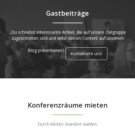
Gastbeiträge
„Du schreibst interessante Artikel, die auf unsere Zielgruppe
zugeschnitten sind und willst deinen Content auf unserem
Blog präsentieren?
Kontaktiere uns!
Konferenzräume mieten
Durch klicken Standort wählen.