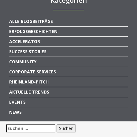
Kategorien
ALLE BLOGBEITRÄGE
ERFOLGSGESCHICHTEN
ACCELERATOR
SUCCESS STORIES
COMMUNITY
CORPORATE SERVICES
RHEINLAND-PITCH
AKTUELLE TRENDS
EVENTS
NEWS
Suchen
nach: