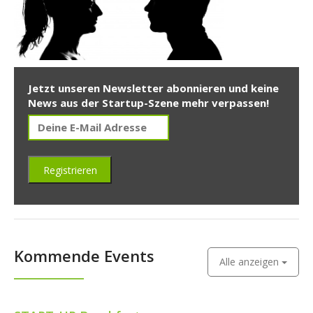
Jetzt unseren Newsletter abonnieren und keine
News aus der Startup-Szene mehr verpassen!
Kommende Events
Alle anzeigen