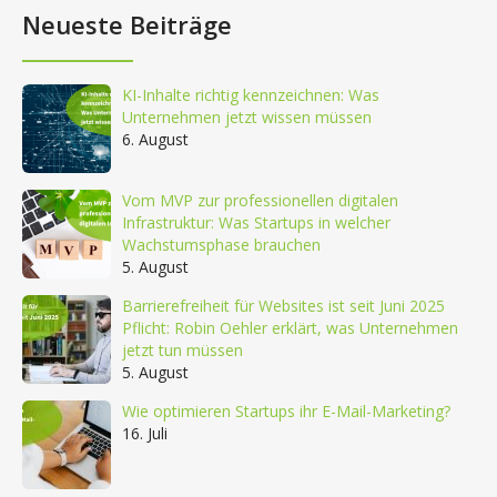
Neueste Beiträge
KI-Inhalte richtig kennzeichnen: Was
Unternehmen jetzt wissen müssen
6. August
Vom MVP zur professionellen digitalen
Infrastruktur: Was Startups in welcher
Wachstumsphase brauchen
5. August
Barrierefreiheit für Websites ist seit Juni 2025
Pflicht: Robin Oehler erklärt, was Unternehmen
jetzt tun müssen
5. August
Wie optimieren Startups ihr E-Mail-Marketing?
16. Juli