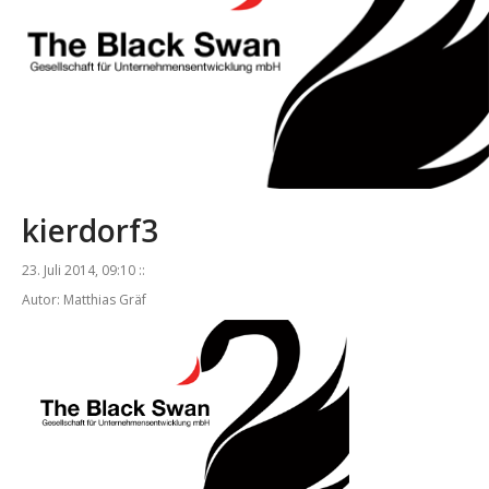
kierdorf3
23. Juli 2014, 09:10 ::
Autor: Matthias Gräf