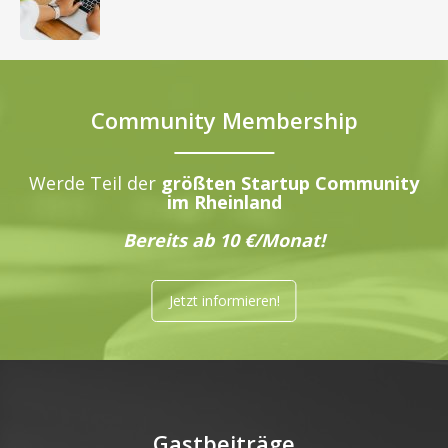
Community Membership
Werde Teil der
größten Startup Community
im Rheinland
Bereits ab 10 €/Monat!
Jetzt informieren!
Gastbeiträge