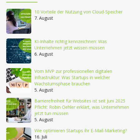
10 Vorteile der Nutzung von Cloud-Speicher
7. August
KI-Inhalte richtig kennzeichnen: Was
Unternehmen jetzt wissen müssen
6. August
Vom MVP zur professionellen digitalen
Infrastruktur: Was Startups in welcher
Wachstumsphase brauchen
5. August
Barrierefreiheit für Websites ist seit Juni 2025
Pflicht: Robin Oehler erklärt, was Unternehmen
jetzt tun müssen
5. August
Wie optimieren Startups ihr E-Mail-Marketing?
16. Juli