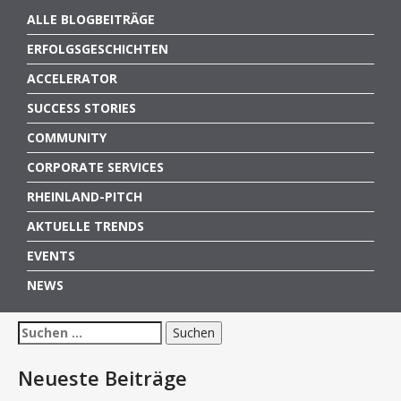
ALLE BLOGBEITRÄGE
ERFOLGSGESCHICHTEN
ACCELERATOR
SUCCESS STORIES
COMMUNITY
CORPORATE SERVICES
RHEINLAND-PITCH
AKTUELLE TRENDS
EVENTS
NEWS
Suchen
nach:
Neueste Beiträge