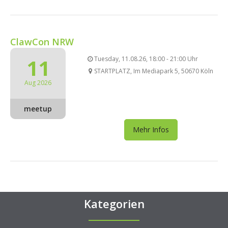
ClawCon NRW
11
Tuesday, 11.08.26, 18:00 - 21:00 Uhr
STARTPLATZ, Im Mediapark 5, 50670 Köln
Aug 2026
meetup
Mehr Infos
Kategorien