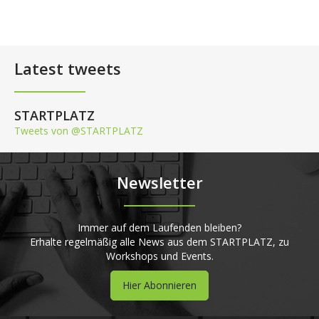
Latest tweets
STARTPLATZ
Tweets von @STARTPLATZ
Newsletter
Immer auf dem Laufenden bleiben?
Erhalte regelmäßig alle News aus dem STARTPLATZ, zu
Workshops und Events.
Hier Abonnieren