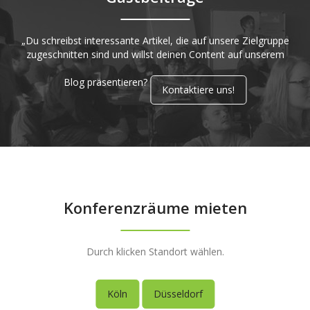
„Du schreibst interessante Artikel, die auf unsere Zielgruppe
zugeschnitten sind und willst deinen Content auf unserem
Blog präsentieren?
Kontaktiere uns!
Konferenzräume mieten
Durch klicken Standort wählen.
Köln
Düsseldorf