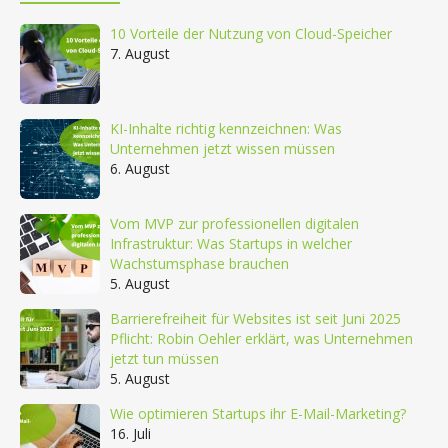
10 Vorteile der Nutzung von Cloud-Speicher
7. August
KI-Inhalte richtig kennzeichnen: Was
Unternehmen jetzt wissen müssen
6. August
Vom MVP zur professionellen digitalen
Infrastruktur: Was Startups in welcher
Wachstumsphase brauchen
5. August
Barrierefreiheit für Websites ist seit Juni 2025
Pflicht: Robin Oehler erklärt, was Unternehmen
jetzt tun müssen
5. August
Wie optimieren Startups ihr E-Mail-Marketing?
16. Juli