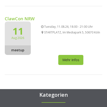
ClawCon NRW
11
Tuesday, 11.08.26, 18:00 - 21:00 Uhr
STARTPLATZ, Im Mediapark 5, 50670 Köln
Aug 2026
meetup
Mehr Infos
Kategorien