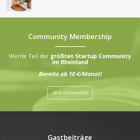
Community Membership
Werde Teil der
größten Startup Community
im Rheinland
Bereits ab 10 €/Monat!
Jetzt informieren!
Gastbeiträge