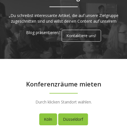
„Du schreibst interessante Artikel, die auf unsere Zielgruppe
zugeschnitten sind und willst deinen Content auf unserem
Blog präsentieren?
Kontaktiere uns!
Konferenzräume mieten
Durch klicken Standort wählen.
Köln
Düsseldorf