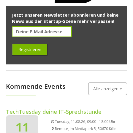
Jetzt unseren Newsletter abonnieren und keine
News aus der Startup-Szene mehr verpassen!
Kommende Events
Alle anzeigen
TechTuesday deine IT-Sprechstunde
11
Tuesday, 11.08.26, 09:00 - 18:00 Uhr
Remote, Im Mediapark 5, 50670 Köln