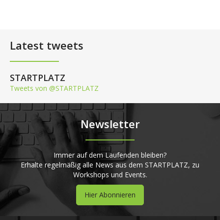
Latest tweets
STARTPLATZ
Tweets von @STARTPLATZ
Newsletter
Immer auf dem Laufenden bleiben?
Erhalte regelmäßig alle News aus dem STARTPLATZ, zu
Workshops und Events.
Hier Abonnieren