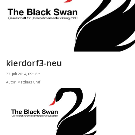
kierdorf3-neu
23. Juli 2014, 09:18 ::
Autor: Matthias Gräf