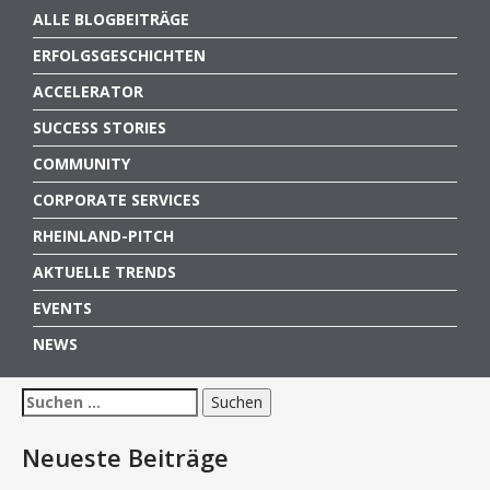
ALLE BLOGBEITRÄGE
ERFOLGSGESCHICHTEN
ACCELERATOR
SUCCESS STORIES
COMMUNITY
CORPORATE SERVICES
RHEINLAND-PITCH
AKTUELLE TRENDS
EVENTS
NEWS
Suchen
nach:
Neueste Beiträge