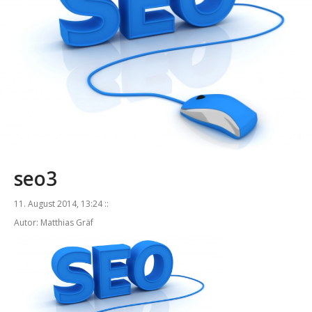
seo3
11. August 2014, 13:24 ::
Autor: Matthias Gräf