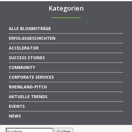
Kategorien
ALLE BLOGBEITRÄGE
ERFOLGSGESCHICHTEN
ACCELERATOR
SUCCESS STORIES
COMMUNITY
CORPORATE SERVICES
RHEINLAND-PITCH
AKTUELLE TRENDS
EVENTS
NEWS
Suchen