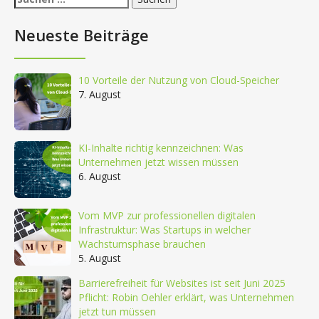
nach:
Neueste Beiträge
10 Vorteile der Nutzung von Cloud-Speicher
7. August
KI-Inhalte richtig kennzeichnen: Was
Unternehmen jetzt wissen müssen
6. August
Vom MVP zur professionellen digitalen
Infrastruktur: Was Startups in welcher
Wachstumsphase brauchen
5. August
Barrierefreiheit für Websites ist seit Juni 2025
Pflicht: Robin Oehler erklärt, was Unternehmen
jetzt tun müssen