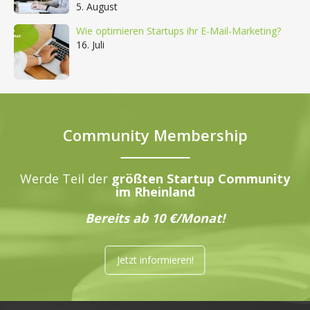
5. August
Wie optimieren Startups ihr E-Mail-Marketing?
16. Juli
Community Membership
Werde Teil der
größten Startup Community
im Rheinland
Bereits ab 10 €/Monat!
Jetzt informieren!