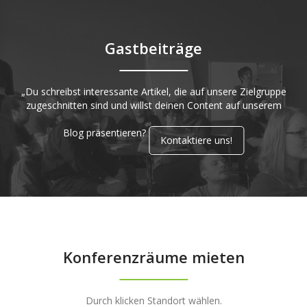
Gastbeiträge
„Du schreibst interessante Artikel, die auf unsere Zielgruppe
zugeschnitten sind und willst deinen Content auf unserem
Blog präsentieren?
Kontaktiere uns!
Konferenzräume mieten
Durch klicken Standort wählen.