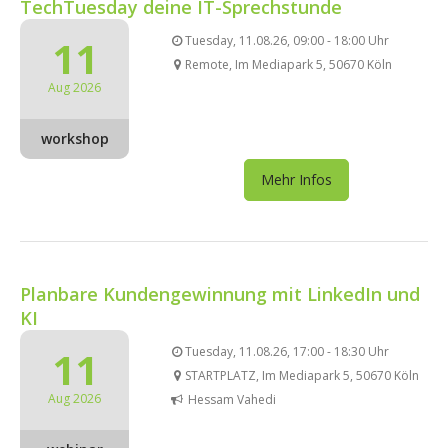
TechTuesday deine IT-Sprechstunde
11
Tuesday, 11.08.26, 09:00 - 18:00 Uhr
Remote, Im Mediapark 5, 50670 Köln
Aug 2026
workshop
Mehr Infos
Planbare Kundengewinnung mit LinkedIn und
KI
11
Tuesday, 11.08.26, 17:00 - 18:30 Uhr
STARTPLATZ, Im Mediapark 5, 50670 Köln
Aug 2026
Hessam Vahedi