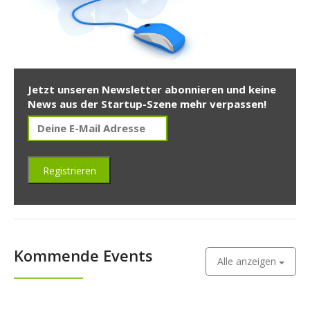
Jetzt unseren Newsletter abonnieren und keine
News aus der Startup-Szene mehr verpassen!
Kommende Events
Alle anzeigen