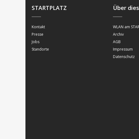
STARTPLATZ
Über die
Kontakt
WLAN am STAR
Presse
Archiv
Jobs
AGB
Standorte
Impressum
Datenschutz