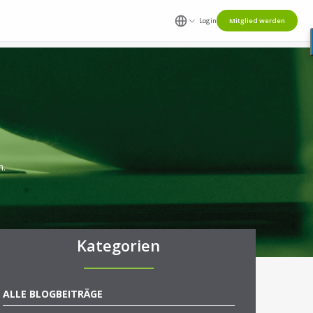
Login
Mitglied werden
n.
Kategorien
ALLE BLOGBEITRÄGE