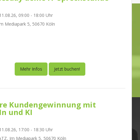
1.08.26, 09:00 - 18:00 Uhr
m Mediapark 5, 50670 Köln
Mehr Infos
Jetzt buchen!
re Kundengewinnung mit
In und KI
1.08.26, 17:00 - 18:30 Uhr
TZ, Im Mediapark 5, 50670 Köln