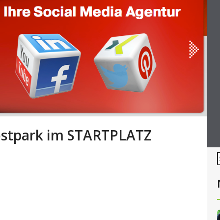
ostpark im STARTPLATZ