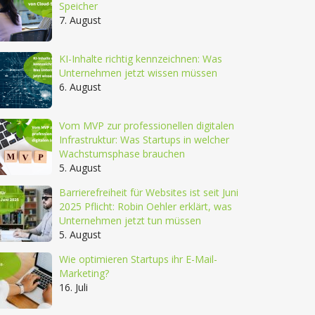
Speicher
7. August
KI-Inhalte richtig kennzeichnen: Was
Unternehmen jetzt wissen müssen
6. August
Vom MVP zur professionellen digitalen
Infrastruktur: Was Startups in welcher
Wachstumsphase brauchen
5. August
Barrierefreiheit für Websites ist seit Juni
2025 Pflicht: Robin Oehler erklärt, was
Unternehmen jetzt tun müssen
5. August
Wie optimieren Startups ihr E-Mail-
Marketing?
16. Juli