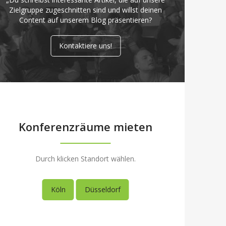
Zielgruppe zugeschnitten sind und willst deinen
Content auf unserem Blog präsentieren?
Kontaktiere uns!
Konferenzräume mieten
Durch klicken Standort wählen.
Köln
Düsseldorf