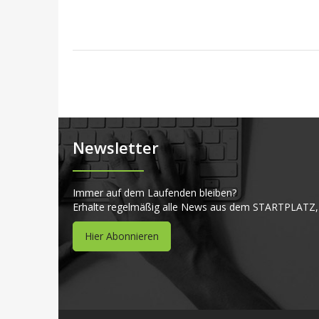
Newsletter
Immer auf dem Laufenden bleiben?
Erhalte regelmäßig alle News aus dem STARTPLATZ,
Hier Abonnieren