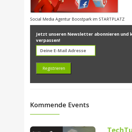
Social Media Agentur Boostpark im STARTPLATZ
Jetzt unseren Newsletter abonnieren und 
verpassen!
Kommende Events
TechTu