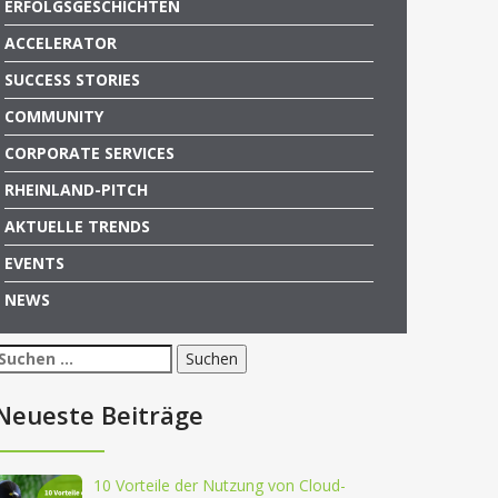
ERFOLGSGESCHICHTEN
ACCELERATOR
SUCCESS STORIES
COMMUNITY
CORPORATE SERVICES
RHEINLAND-PITCH
AKTUELLE TRENDS
EVENTS
NEWS
Suchen
nach:
Neueste Beiträge
10 Vorteile der Nutzung von Cloud-