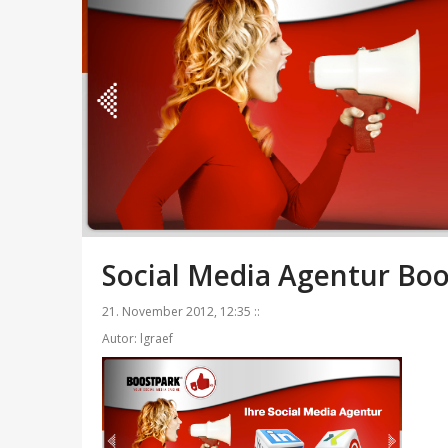
Social Media Agentur Bo
21. November 2012, 12:35 ::
Autor: lgraef