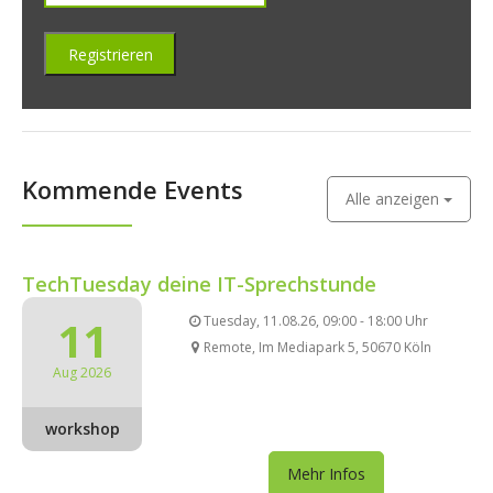
Kommende Events
Alle anzeigen
TechTuesday deine IT-Sprechstunde
11
Tuesday, 11.08.26, 09:00 - 18:00 Uhr
Remote, Im Mediapark 5, 50670 Köln
Aug 2026
workshop
Mehr Infos