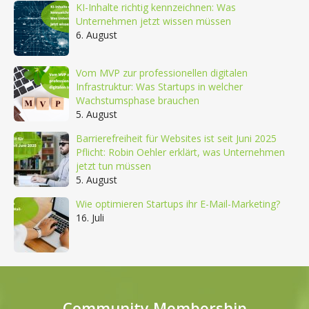
KI-Inhalte richtig kennzeichnen: Was
Unternehmen jetzt wissen müssen
6. August
Vom MVP zur professionellen digitalen
Infrastruktur: Was Startups in welcher
Wachstumsphase brauchen
5. August
Barrierefreiheit für Websites ist seit Juni 2025
Pflicht: Robin Oehler erklärt, was Unternehmen
jetzt tun müssen
5. August
Wie optimieren Startups ihr E-Mail-Marketing?
16. Juli
Community Membership