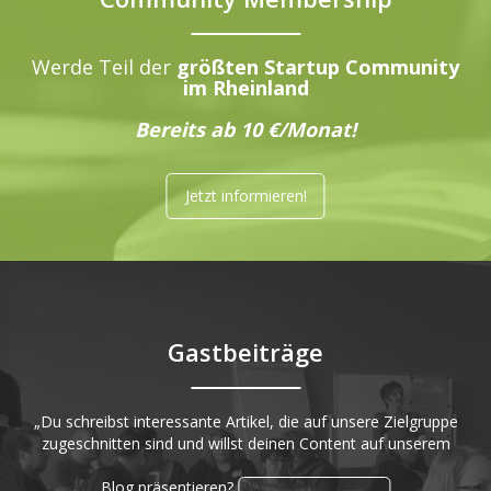
Werde Teil der
größten Startup Community
im Rheinland
Bereits ab 10 €/Monat!
Jetzt informieren!
Gastbeiträge
„Du schreibst interessante Artikel, die auf unsere Zielgruppe
zugeschnitten sind und willst deinen Content auf unserem
Blog präsentieren?