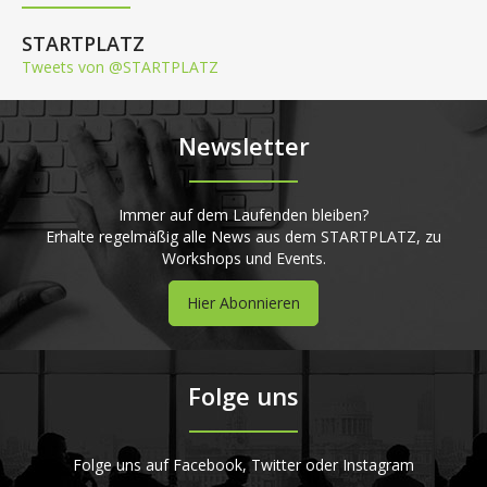
STARTPLATZ
Tweets von @STARTPLATZ
Newsletter
Immer auf dem Laufenden bleiben?
Erhalte regelmäßig alle News aus dem STARTPLATZ, zu
Workshops und Events.
Hier Abonnieren
Folge uns
Folge uns auf Facebook, Twitter oder Instagram