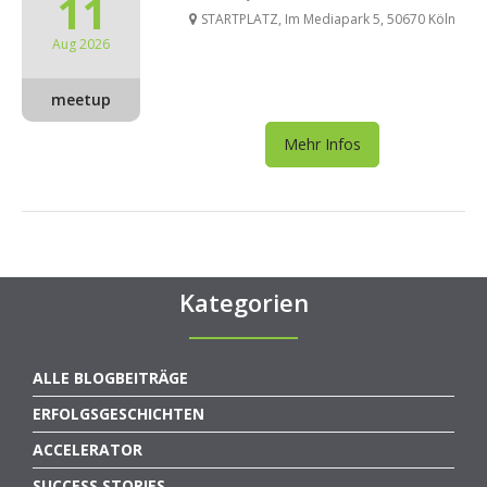
11
STARTPLATZ, Im Mediapark 5, 50670 Köln
Aug 2026
meetup
Mehr Infos
Kategorien
ALLE BLOGBEITRÄGE
ERFOLGSGESCHICHTEN
ACCELERATOR
SUCCESS STORIES