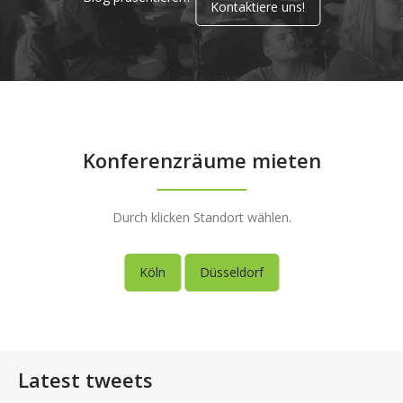
Kontaktiere uns!
Konferenzräume mieten
Durch klicken Standort wählen.
Köln
Düsseldorf
Latest tweets