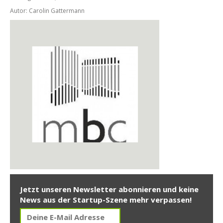
Autor: Carolin Gattermann
Jetzt unseren Newsletter abonnieren und keine
News aus der Startup-Szene mehr verpassen!