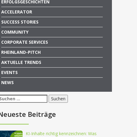
ERFOLGSGESCHICHTEN
ACCELERATOR
SUCCESS STORIES
COMMUNITY
CORPORATE SERVICES
RHEINLAND-PITCH
AKTUELLE TRENDS
EVENTS
NEWS
Suchen
nach:
Neueste Beiträge
KI-Inhalte richtig kennzeichnen: Was