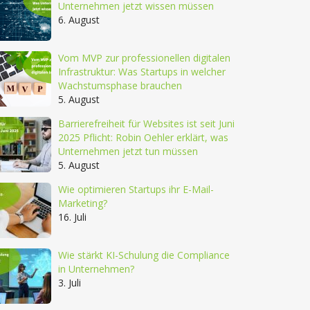
Unternehmen jetzt wissen müssen
6. August
Vom MVP zur professionellen digitalen
Infrastruktur: Was Startups in welcher
Wachstumsphase brauchen
5. August
Barrierefreiheit für Websites ist seit Juni
2025 Pflicht: Robin Oehler erklärt, was
Unternehmen jetzt tun müssen
5. August
Wie optimieren Startups ihr E-Mail-
Marketing?
16. Juli
Wie stärkt KI-Schulung die Compliance
in Unternehmen?
3. Juli