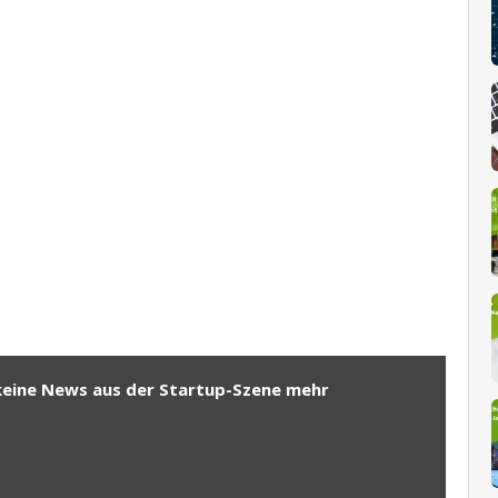
keine News aus der Startup-Szene mehr