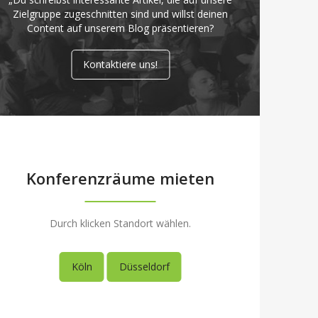
Zielgruppe zugeschnitten sind und willst deinen
Content auf unserem Blog präsentieren?
Kontaktiere uns!
Konferenzräume mieten
Durch klicken Standort wählen.
Köln
Düsseldorf