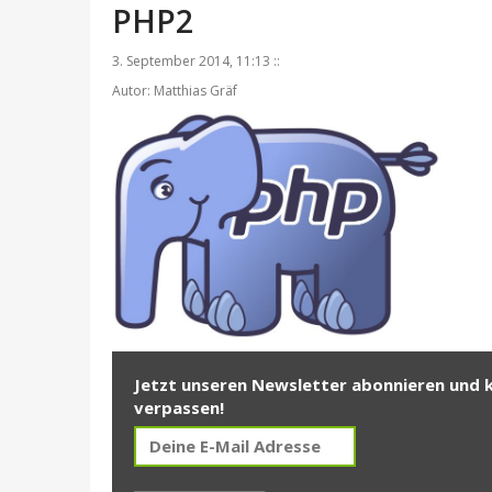
PHP2
3. September 2014, 11:13 ::
Autor: Matthias Gräf
Jetzt unseren Newsletter abonnieren und 
verpassen!