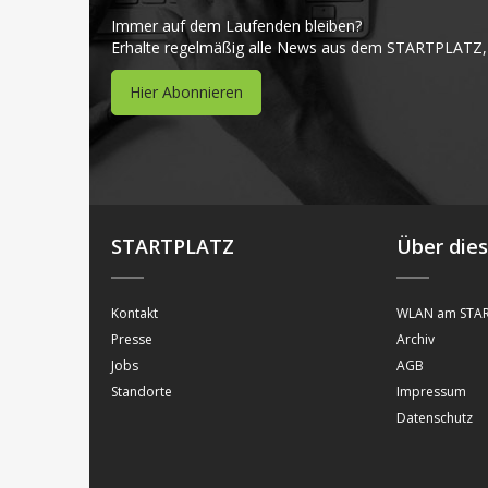
Immer auf dem Laufenden bleiben?
Erhalte regelmäßig alle News aus dem STARTPLATZ,
Hier Abonnieren
STARTPLATZ
Über die
Kontakt
WLAN am STAR
Presse
Archiv
Jobs
AGB
Standorte
Impressum
Datenschutz