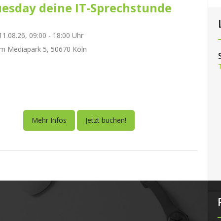
esday deine IT-Sprechstunde
1.08.26, 09:00 - 18:00 Uhr
m Mediapark 5, 50670 Köln
Mehr Infos
Jetzt buchen!