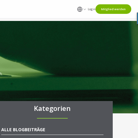
Login
Mitglied werden
n.
Kategorien
ALLE BLOGBEITRÄGE