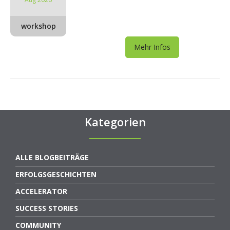
workshop
Mehr Infos
Kategorien
ALLE BLOGBEITRÄGE
ERFOLGSGESCHICHTEN
ACCELERATOR
SUCCESS STORIES
COMMUNITY