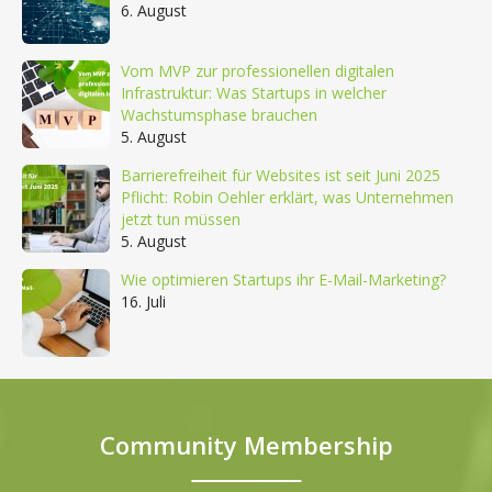
6. August
Vom MVP zur professionellen digitalen
Infrastruktur: Was Startups in welcher
Wachstumsphase brauchen
5. August
Barrierefreiheit für Websites ist seit Juni 2025
Pflicht: Robin Oehler erklärt, was Unternehmen
jetzt tun müssen
5. August
Wie optimieren Startups ihr E-Mail-Marketing?
16. Juli
Community Membership