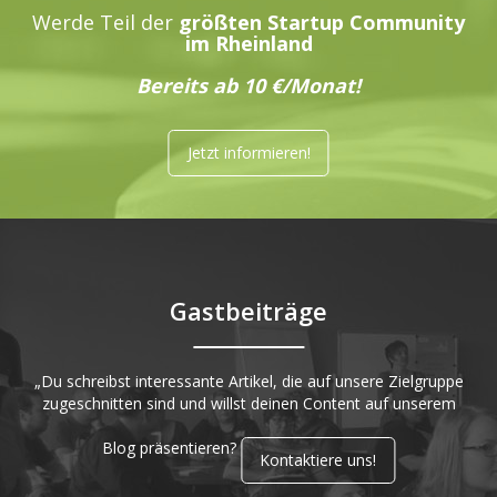
Werde Teil der
größten Startup Community
im Rheinland
Bereits ab 10 €/Monat!
Jetzt informieren!
Gastbeiträge
„Du schreibst interessante Artikel, die auf unsere Zielgruppe
zugeschnitten sind und willst deinen Content auf unserem
Blog präsentieren?
Kontaktiere uns!