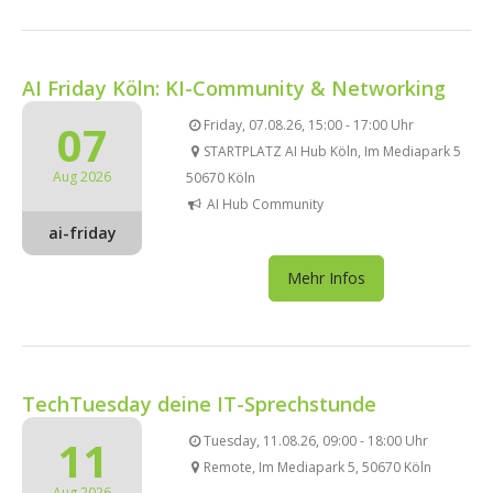
AI Friday Köln: KI-Community & Networking
07
Friday, 07.08.26, 15:00 - 17:00 Uhr
STARTPLATZ AI Hub Köln, Im Mediapark 5
Aug 2026
50670 Köln
AI Hub Community
ai-friday
Mehr Infos
TechTuesday deine IT-Sprechstunde
11
Tuesday, 11.08.26, 09:00 - 18:00 Uhr
Remote, Im Mediapark 5, 50670 Köln
Aug 2026