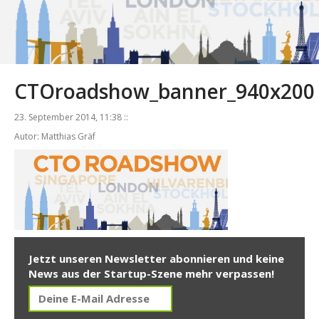
CTOroadshow_banner_940x200
23. September 2014, 11:38 ::
Autor: Matthias Gräf
Jetzt unseren Newsletter abonnieren und keine
News aus der Startup-Szene mehr verpassen!