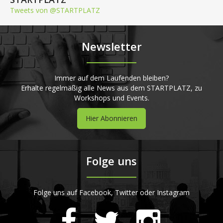
Tweets von @STARTPLATZ
Newsletter
Immer auf dem Laufenden bleiben?
Erhalte regelmäßig alle News aus dem STARTPLATZ, zu
Workshops und Events.
Hier Abonnieren
Folge uns
Folge uns auf Facebook, Twitter oder Instagram