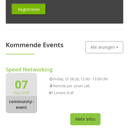
Kommende Events
Alle anzeigen
Speed Networking
07
Friday, 07.08.26, 12:00 - 13:00 Uhr
Remote per zoom call,
Aug 2026
Lorenz Gräf
community-
event
Mehr Infos