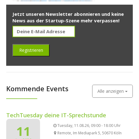
Jetzt unseren Newsletter abonnieren und keine
News aus der Startup-Szene mehr verpassen!
Kommende Events
Alle anzeigen
TechTuesday deine IT-Sprechstunde
11
Tuesday, 11.08.26, 09:00 - 18:00 Uhr
Remote, Im Mediapark 5, 50670 Köln