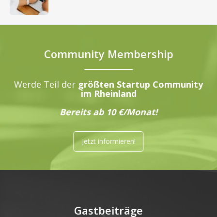
Community Membership
Werde Teil der
größten Startup Community
im Rheinland
Bereits ab 10 €/Monat!
Jetzt informieren!
Gastbeiträge