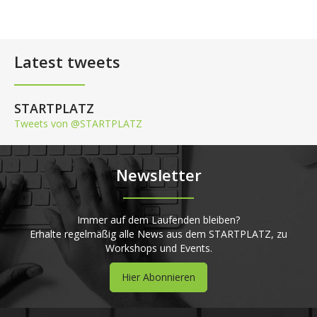
Latest tweets
STARTPLATZ
Tweets von @STARTPLATZ
Newsletter
Immer auf dem Laufenden bleiben?
Erhalte regelmäßig alle News aus dem STARTPLATZ, zu
Workshops und Events.
Hier Abonnieren