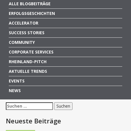
ALLE BLOGBEITRÄGE
ERFOLGSGESCHICHTEN
ACCELERATOR
SUCCESS STORIES
COMMUNITY
CORPORATE SERVICES
RHEINLAND-PITCH
AKTUELLE TRENDS
EVENTS
NEWS
Suchen
nach:
Neueste Beiträge