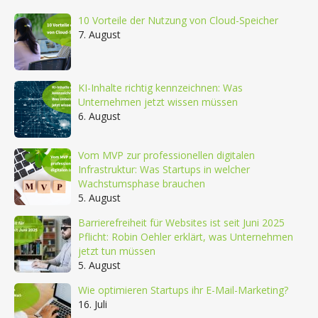
10 Vorteile der Nutzung von Cloud-Speicher
7. August
KI-Inhalte richtig kennzeichnen: Was
Unternehmen jetzt wissen müssen
6. August
Vom MVP zur professionellen digitalen
Infrastruktur: Was Startups in welcher
Wachstumsphase brauchen
5. August
Barrierefreiheit für Websites ist seit Juni 2025
Pflicht: Robin Oehler erklärt, was Unternehmen
jetzt tun müssen
5. August
Wie optimieren Startups ihr E-Mail-Marketing?
16. Juli