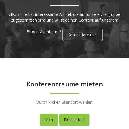
„Du schreibst interessante Artikel, die auf unsere Zielgruppe
zugeschnitten sind und willst deinen Content auf unserem
Blog präsentieren?
Kontaktiere uns!
Konferenzräume mieten
Durch klicken Standort wählen.
Köln
Düsseldorf