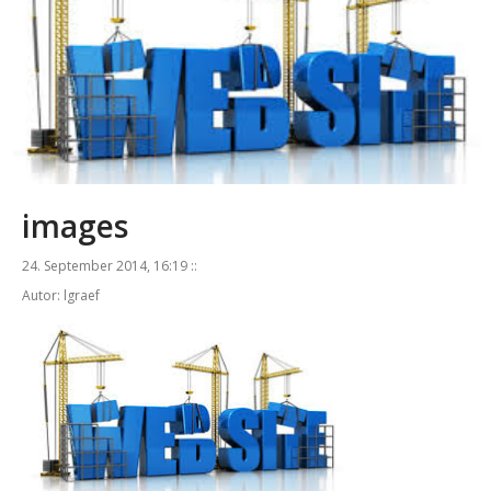
images
24. September 2014, 16:19 ::
Autor: lgraef