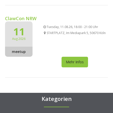
ClawCon NRW
11
Tuesday, 11.08.26, 18:00 - 21:00 Uhr
STARTPLATZ, Im Mediapark 5, 50670 Köln
Aug 2026
meetup
Mehr Infos
Kategorien