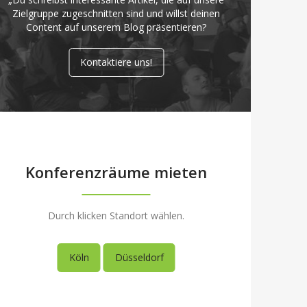
Zielgruppe zugeschnitten sind und willst deinen
Content auf unserem Blog präsentieren?
Kontaktiere uns!
Konferenzräume mieten
Durch klicken Standort wählen.
Köln
Düsseldorf