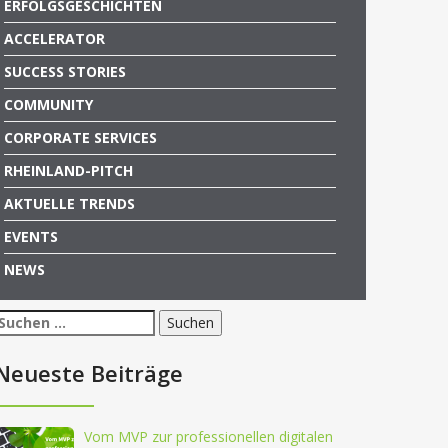
ERFOLGSGESCHICHTEN
ACCELERATOR
SUCCESS STORIES
COMMUNITY
CORPORATE SERVICES
RHEINLAND-PITCH
AKTUELLE TRENDS
EVENTS
NEWS
Suchen
nach:
Neueste Beiträge
Vom MVP zur professionellen digitalen