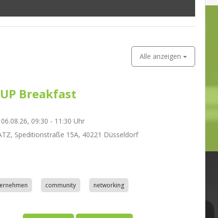
Alle anzeigen
UP Breakfast
06.08.26, 09:30 - 11:30 Uhr
Z, Speditionstraße 15A, 40221 Düsseldorf
nternehmen
community
networking