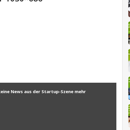
keine News aus der Startup-Szene mehr