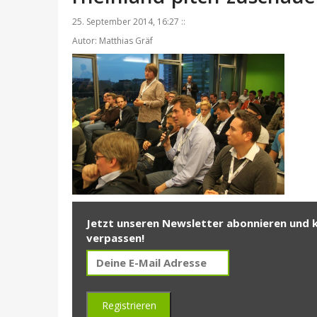
25. September 2014, 16:27 ::
Autor: Matthias Gräf
Jetzt unseren Newsletter abonnieren und 
verpassen!