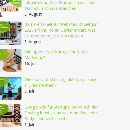
Infrastruktur: Was Startups in welcher
Wachstumsphase brauchen
5. August
Barrierefreiheit für Websites ist seit Juni
2025 Pflicht: Robin Oehler erklärt, was
Unternehmen jetzt tun müssen
5. August
Wie optimieren Startups ihr E-Mail-
Marketing?
16. Juli
Wie stärkt KI-Schulung die Compliance
in Unternehmen?
3. Juli
Google Ads für Startups: Wann sich der
Einstieg lohnt – und wie man das erste
Budget sinnvoll einsetzt
1. Juli