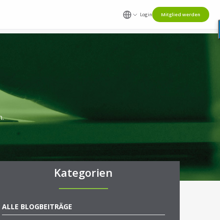
Login
Mitglied werden
n.
Kategorien
ALLE BLOGBEITRÄGE