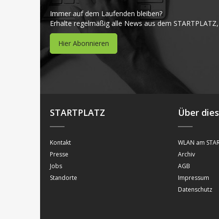
Immer auf dem Laufenden bleiben?
Erhalte regelmäßig alle News aus dem STARTPLATZ,
Hier Abonnieren
STARTPLATZ
Über die
Kontakt
WLAN am STAR
Presse
Archiv
Jobs
AGB
Standorte
Impressum
Datenschutz