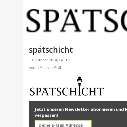
spätschicht
13. Oktober 2014, 14:31 ::
Autor: Matthias Gräf
Jetzt unseren Newsletter abonnieren und 
verpassen!