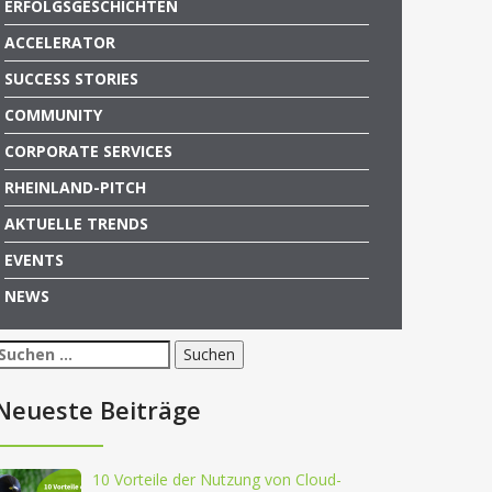
ERFOLGSGESCHICHTEN
ACCELERATOR
SUCCESS STORIES
COMMUNITY
CORPORATE SERVICES
RHEINLAND-PITCH
AKTUELLE TRENDS
EVENTS
NEWS
Suchen
nach:
Neueste Beiträge
10 Vorteile der Nutzung von Cloud-