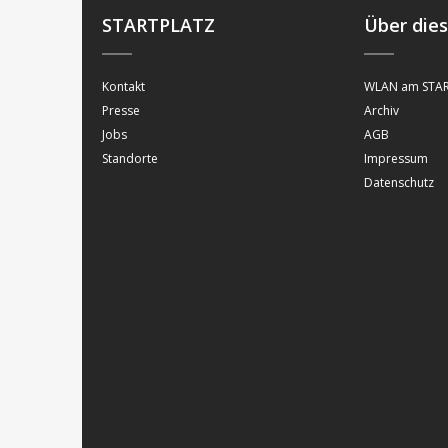
STARTPLATZ
Über die
Kontakt
WLAN am STAR
Presse
Archiv
Jobs
AGB
Standorte
Impressum
Datenschutz