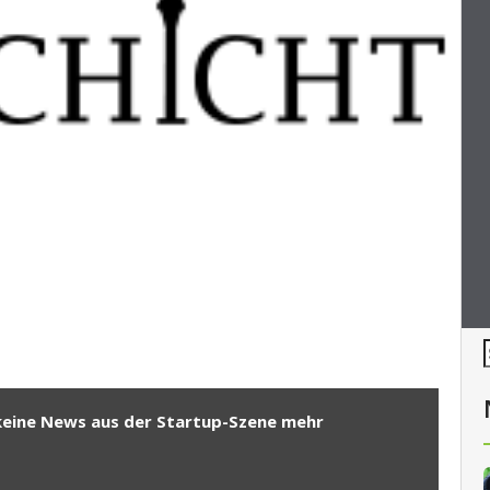
keine News aus der Startup-Szene mehr