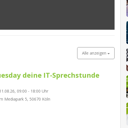
Alle anzeigen
esday deine IT-Sprechstunde
1.08.26, 09:00 - 18:00 Uhr
m Mediapark 5, 50670 Köln