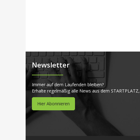
Newsletter
Immer auf dem Laufenden bleiben?
Erhalte regelmäßig alle News aus dem STARTPLATZ,
Hier Abonnieren