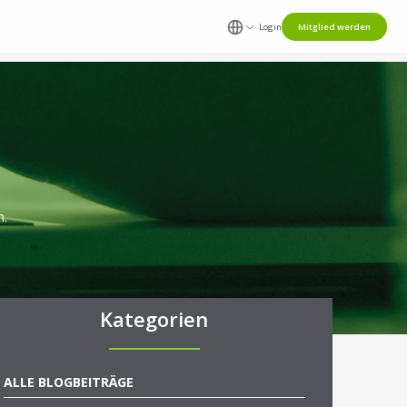
Login
Mitglied werden
n.
Kategorien
ALLE BLOGBEITRÄGE