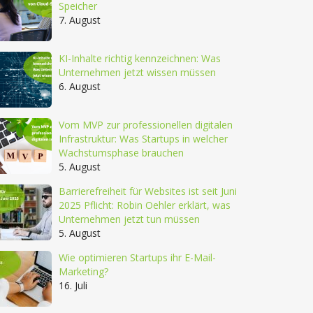
Speicher
7. August
KI-Inhalte richtig kennzeichnen: Was
Unternehmen jetzt wissen müssen
6. August
Vom MVP zur professionellen digitalen
Infrastruktur: Was Startups in welcher
Wachstumsphase brauchen
5. August
Barrierefreiheit für Websites ist seit Juni
2025 Pflicht: Robin Oehler erklärt, was
Unternehmen jetzt tun müssen
5. August
Wie optimieren Startups ihr E-Mail-
Marketing?
16. Juli