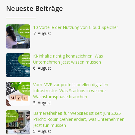
Neueste Beiträge
10 Vorteile der Nutzung von Cloud-Speicher
7. August
KI-Inhalte richtig kennzeichnen: Was
Unternehmen jetzt wissen müssen
6. August
Vom MVP zur professionellen digitalen
Infrastruktur: Was Startups in welcher
Wachstumsphase brauchen
5. August
Barrierefreiheit für Websites ist seit Juni 2025
Pflicht: Robin Oehler erklärt, was Unternehmen
jetzt tun müssen
5. August