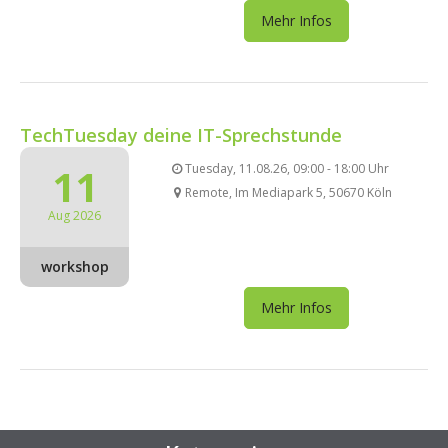
Mehr Infos
TechTuesday deine IT-Sprechstunde
11
Tuesday, 11.08.26, 09:00 - 18:00 Uhr
Remote, Im Mediapark 5, 50670 Köln
Aug 2026
workshop
Mehr Infos