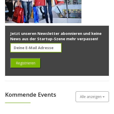
Jetzt unseren Newsletter abonnieren und keine
News aus der Startup-Szene mehr verpassen!
Kommende Events
Alle anzeigen