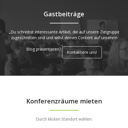
Gastbeiträge
„Du schreibst interessante Artikel, die auf unsere Zielgruppe
zugeschnitten sind und willst deinen Content auf unserem
Blog präsentieren?
Kontaktiere uns!
Konferenzräume mieten
Durch klicken Standort wählen.