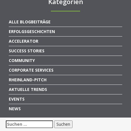
Kategorien
ALLE BLOGBEITRÄGE
ERFOLGSGESCHICHTEN
ACCELERATOR
SUCCESS STORIES
COMMUNITY
CORPORATE SERVICES
RHEINLAND-PITCH
AKTUELLE TRENDS
EVENTS
NEWS
Suchen
nach: