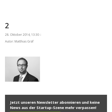
2
28. Oktober 2014, 13:30 ::
Autor: Matthias Gräf
Jetzt unseren Newsletter abonnieren und keine
News aus der Startup-Szene mehr verpassen!