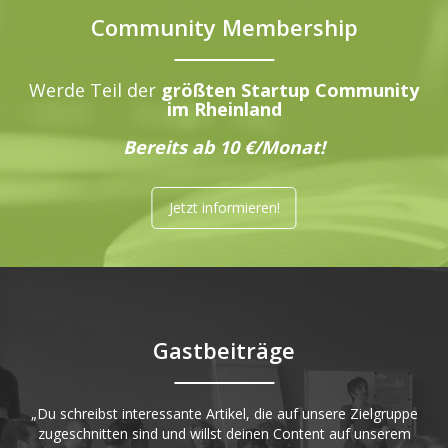
Community Membership
Werde Teil der
größten Startup Community
im Rheinland
Bereits ab 10 €/Monat!
Jetzt informieren!
Gastbeiträge
„Du schreibst interessante Artikel, die auf unsere Zielgruppe
zugeschnitten sind und willst deinen Content auf unserem