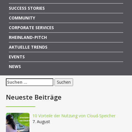
SUCCESS STORIES
COMMUNITY
CORPORATE SERVICES
RHEINLAND-PITCH
AKTUELLE TRENDS
EVENTS
NEWS
Suchen
nach:
Neueste Beiträge
10 Vorteile der Nutzung von Cloud-Speicher
7. August