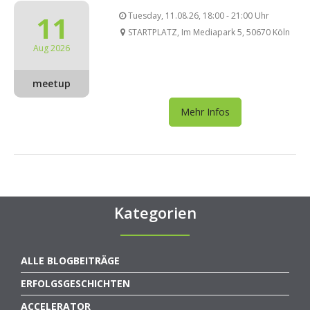
11
Tuesday, 11.08.26, 18:00 - 21:00 Uhr
STARTPLATZ, Im Mediapark 5, 50670 Köln
Aug 2026
meetup
Mehr Infos
Kategorien
ALLE BLOGBEITRÄGE
ERFOLGSGESCHICHTEN
ACCELERATOR