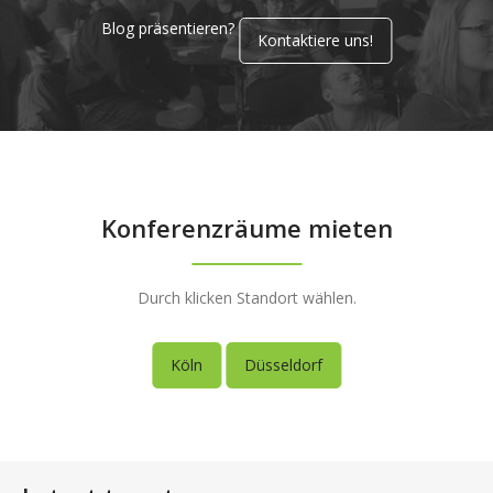
Blog präsentieren?
Kontaktiere uns!
Konferenzräume mieten
Durch klicken Standort wählen.
Köln
Düsseldorf