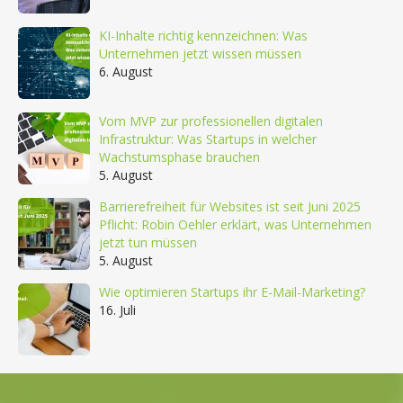
KI-Inhalte richtig kennzeichnen: Was
Unternehmen jetzt wissen müssen
6. August
Vom MVP zur professionellen digitalen
Infrastruktur: Was Startups in welcher
Wachstumsphase brauchen
5. August
Barrierefreiheit für Websites ist seit Juni 2025
Pflicht: Robin Oehler erklärt, was Unternehmen
jetzt tun müssen
5. August
Wie optimieren Startups ihr E-Mail-Marketing?
16. Juli