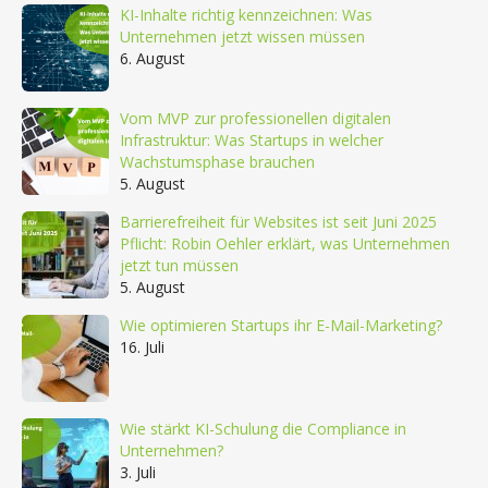
KI-Inhalte richtig kennzeichnen: Was
Unternehmen jetzt wissen müssen
6. August
Vom MVP zur professionellen digitalen
Infrastruktur: Was Startups in welcher
Wachstumsphase brauchen
5. August
Barrierefreiheit für Websites ist seit Juni 2025
Pflicht: Robin Oehler erklärt, was Unternehmen
jetzt tun müssen
5. August
Wie optimieren Startups ihr E-Mail-Marketing?
16. Juli
Wie stärkt KI-Schulung die Compliance in
Unternehmen?
3. Juli