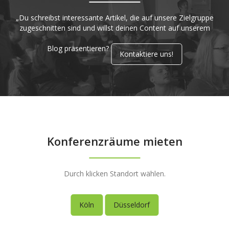
„Du schreibst interessante Artikel, die auf unsere Zielgruppe
zugeschnitten sind und willst deinen Content auf unserem
Blog präsentieren?
Kontaktiere uns!
Konferenzräume mieten
Durch klicken Standort wählen.
Köln
Düsseldorf