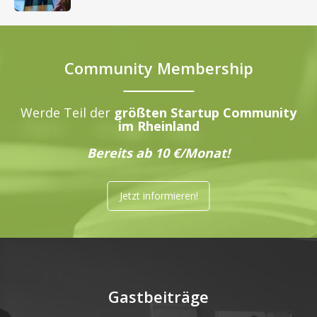
Community Membership
Werde Teil der
größten Startup Community
im Rheinland
Bereits ab 10 €/Monat!
Jetzt informieren!
Gastbeiträge