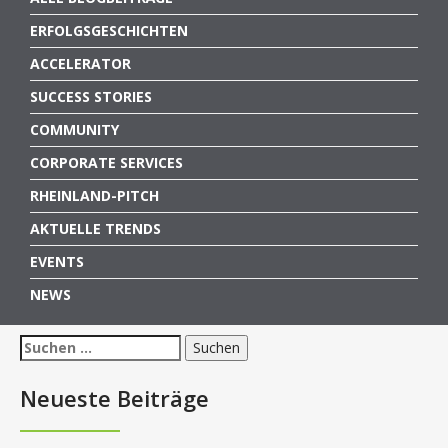
ERFOLGSGESCHICHTEN
ACCELERATOR
SUCCESS STORIES
COMMUNITY
CORPORATE SERVICES
RHEINLAND-PITCH
AKTUELLE TRENDS
EVENTS
NEWS
Suchen
nach:
Neueste Beiträge