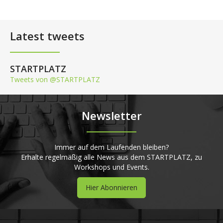
Latest tweets
STARTPLATZ
Tweets von @STARTPLATZ
Newsletter
Immer auf dem Laufenden bleiben?
Erhalte regelmäßig alle News aus dem STARTPLATZ, zu
Workshops und Events.
Hier Abonnieren