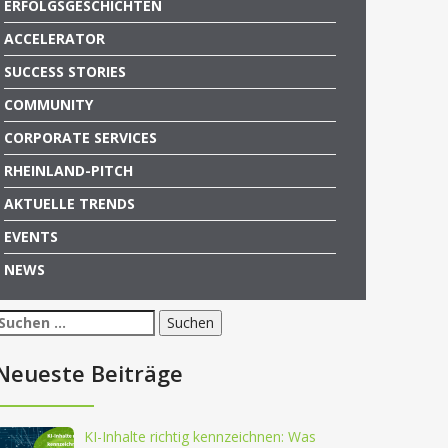
ERFOLGSGESCHICHTEN
ACCELERATOR
SUCCESS STORIES
COMMUNITY
CORPORATE SERVICES
RHEINLAND-PITCH
AKTUELLE TRENDS
EVENTS
NEWS
Suchen
nach:
Neueste Beiträge
KI-Inhalte richtig kennzeichnen: Was