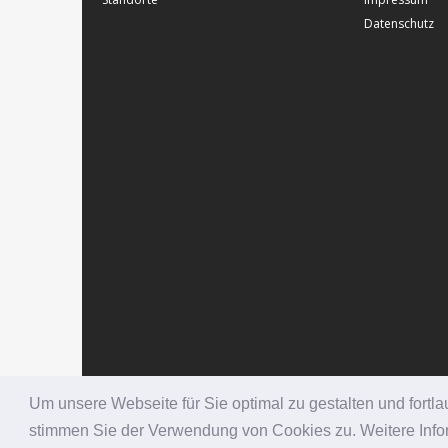
Datenschutz
Um unsere Webseite für Sie optimal zu gestalten und fort
stimmen Sie der Verwendung von Cookies zu. Weitere Infor