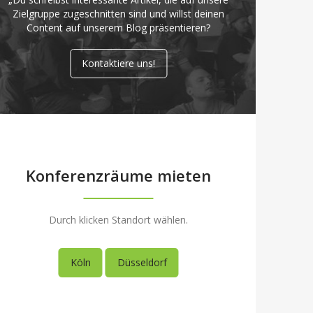
Zielgruppe zugeschnitten sind und willst deinen
Content auf unserem Blog präsentieren?
Kontaktiere uns!
Konferenzräume mieten
Durch klicken Standort wählen.
Köln
Düsseldorf