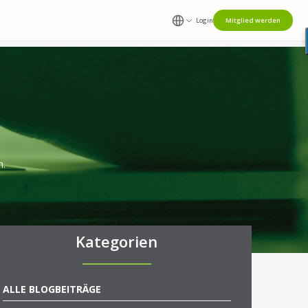
Login
Mitglied werden
n.
Kategorien
ALLE BLOGBEITRÄGE