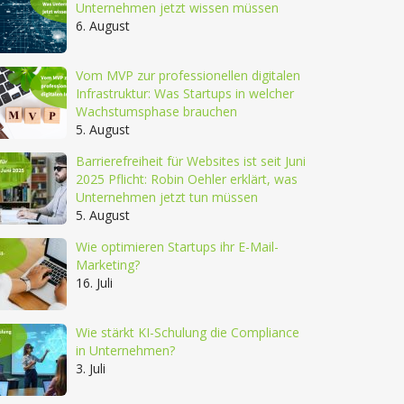
Unternehmen jetzt wissen müssen
6. August
Vom MVP zur professionellen digitalen
Infrastruktur: Was Startups in welcher
Wachstumsphase brauchen
5. August
Barrierefreiheit für Websites ist seit Juni
2025 Pflicht: Robin Oehler erklärt, was
Unternehmen jetzt tun müssen
5. August
Wie optimieren Startups ihr E-Mail-
Marketing?
16. Juli
Wie stärkt KI-Schulung die Compliance
in Unternehmen?
3. Juli