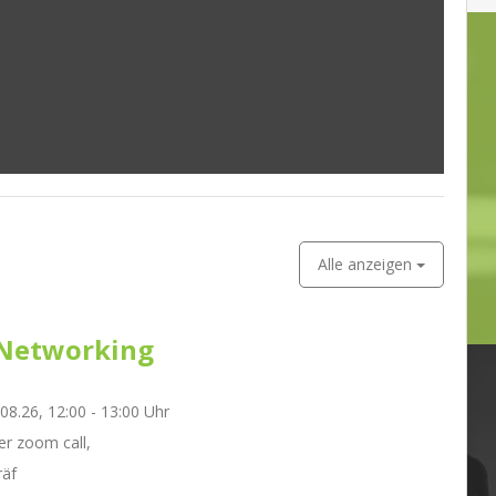
Alle anzeigen
Networking
.08.26, 12:00 - 13:00 Uhr
r zoom call,
räf