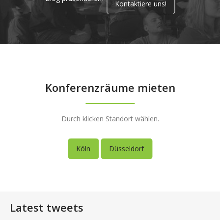
Kontaktiere uns!
Konferenzräume mieten
Durch klicken Standort wählen.
Köln
Düsseldorf
Latest tweets