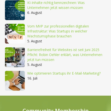
KI-Inhalte richtig kennzeichnen: Was
Unternehmen jetzt wissen müssen
6. August
Vom MVP zur professionellen digitalen
Infrastruktur: Was Startups in welcher
Wachstumsphase brauchen
5. August
Barrierefreiheit für Websites ist seit Juni 2025
Pflicht: Robin Oehler erklärt, was Unternehmen
jetzt tun müssen
5. August
Wie optimieren Startups ihr E-Mail-Marketing?
16. Juli
Community Membership