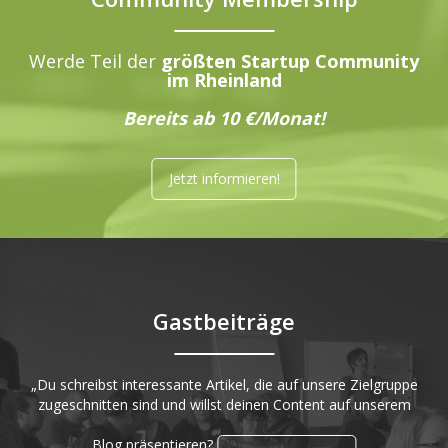
Werde Teil der
größten Startup Community
im Rheinland
Bereits ab 10 €/Monat!
Jetzt informieren!
Gastbeiträge
„Du schreibst interessante Artikel, die auf unsere Zielgruppe
zugeschnitten sind und willst deinen Content auf unserem
Blog präsentieren?