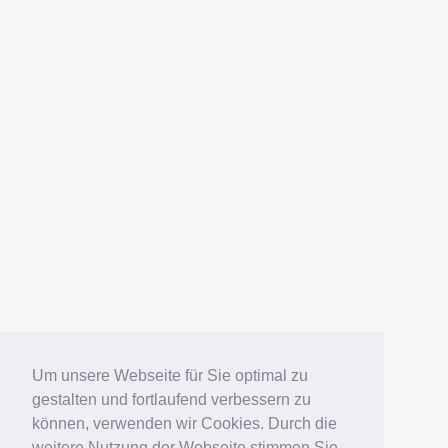
Um unsere Webseite für Sie optimal zu
gestalten und fortlaufend verbessern zu
können, verwenden wir Cookies. Durch die
weitere Nutzung der Webseite stimmen Sie