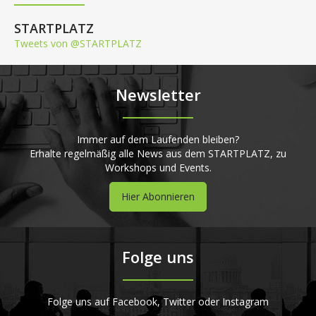
STARTPLATZ
Tweets von @STARTPLATZ
Newsletter
Immer auf dem Laufenden bleiben?
Erhalte regelmäßig alle News aus dem STARTPLATZ, zu
Workshops und Events.
Hier Abonnieren
Folge uns
Folge uns auf Facebook, Twitter oder Instagram