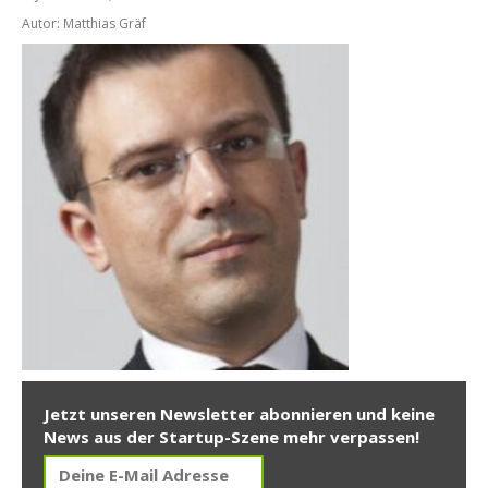
Autor: Matthias Gräf
Jetzt unseren Newsletter abonnieren und keine
News aus der Startup-Szene mehr verpassen!