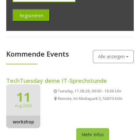
Kommende Events
Alle anzeigen
TechTuesday deine IT-Sprechstunde
11
Tuesday, 11.08.26, 09:00 - 18:00 Uhr
Remote, Im Mediapark 5, 50670 Köln
Aug 2026
workshop
Mehr Infos