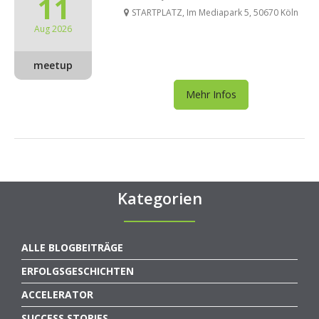
11
STARTPLATZ, Im Mediapark 5, 50670 Köln
Aug 2026
meetup
Mehr Infos
Kategorien
ALLE BLOGBEITRÄGE
ERFOLGSGESCHICHTEN
ACCELERATOR
SUCCESS STORIES