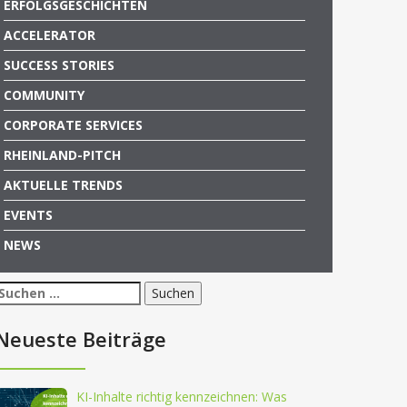
ERFOLGSGESCHICHTEN
ACCELERATOR
SUCCESS STORIES
COMMUNITY
CORPORATE SERVICES
RHEINLAND-PITCH
AKTUELLE TRENDS
EVENTS
NEWS
Suchen
nach:
Neueste Beiträge
KI-Inhalte richtig kennzeichnen: Was