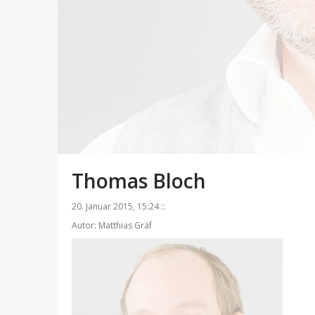
Thomas Bloch
20. Januar 2015, 15:24 ::
Autor: Matthias Gräf