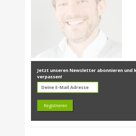
Jetzt unseren Newsletter abonnieren und 
verpassen!