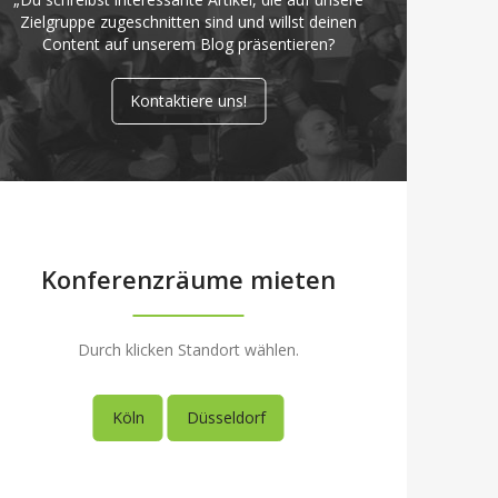
Zielgruppe zugeschnitten sind und willst deinen
Content auf unserem Blog präsentieren?
Kontaktiere uns!
Konferenzräume mieten
Durch klicken Standort wählen.
Köln
Düsseldorf