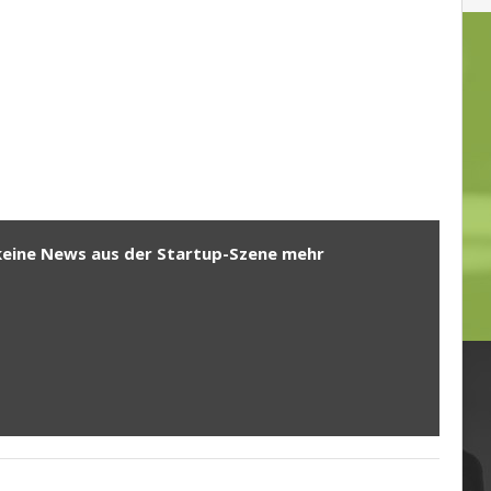
keine News aus der Startup-Szene mehr