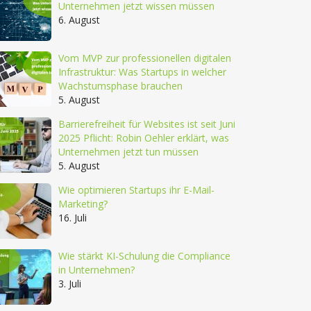
Unternehmen jetzt wissen müssen
6. August
Vom MVP zur professionellen digitalen
Infrastruktur: Was Startups in welcher
Wachstumsphase brauchen
5. August
Barrierefreiheit für Websites ist seit Juni
2025 Pflicht: Robin Oehler erklärt, was
Unternehmen jetzt tun müssen
5. August
Wie optimieren Startups ihr E-Mail-
Marketing?
16. Juli
Wie stärkt KI-Schulung die Compliance
in Unternehmen?
3. Juli