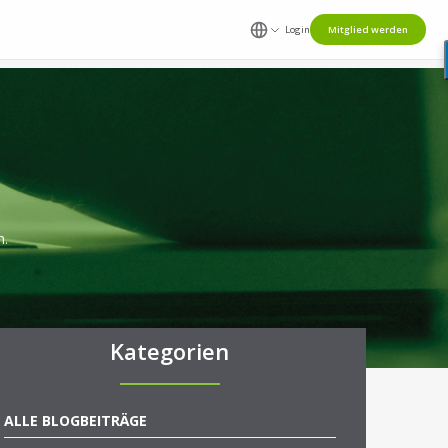
Login
Mitglied werden
n.
Kategorien
ALLE BLOGBEITRÄGE