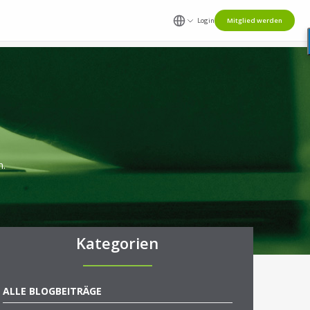
Login
Mitglied werden
n.
Kategorien
ALLE BLOGBEITRÄGE