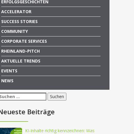
ERFOLGSGESCHICHTEN
ACCELERATOR
SUCCESS STORIES
COMMUNITY
CORPORATE SERVICES
RHEINLAND-PITCH
AKTUELLE TRENDS
EVENTS
NEWS
Suchen
nach:
Neueste Beiträge
KI-Inhalte richtig kennzeichnen: Was