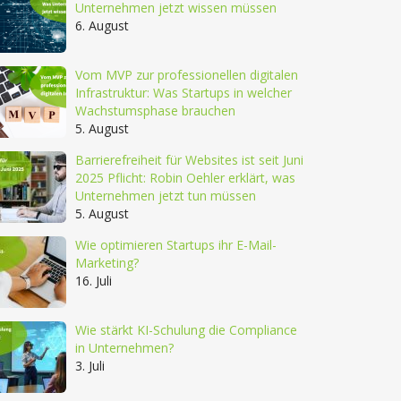
Unternehmen jetzt wissen müssen
6. August
Vom MVP zur professionellen digitalen
Infrastruktur: Was Startups in welcher
Wachstumsphase brauchen
5. August
Barrierefreiheit für Websites ist seit Juni
2025 Pflicht: Robin Oehler erklärt, was
Unternehmen jetzt tun müssen
5. August
Wie optimieren Startups ihr E-Mail-
Marketing?
16. Juli
Wie stärkt KI-Schulung die Compliance
in Unternehmen?
3. Juli