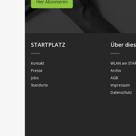
Hier Abonnieren
STARTPLATZ
Über die
Kontakt
WLAN am STAR
Presse
Archiv
Jobs
AGB
Standorte
Impressum
Datenschutz