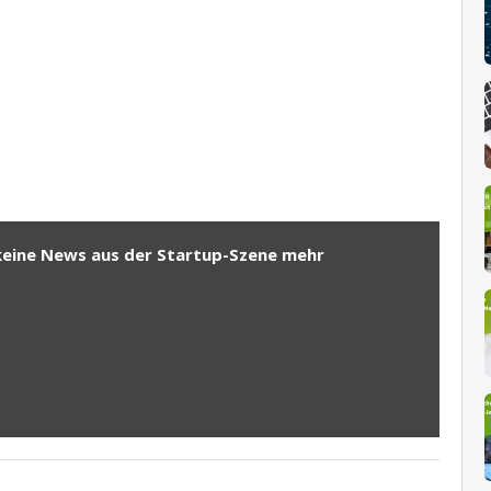
keine News aus der Startup-Szene mehr