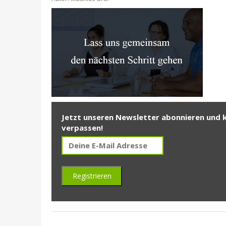
Jetzt unseren Newsletter abonnieren und 
verpassen!