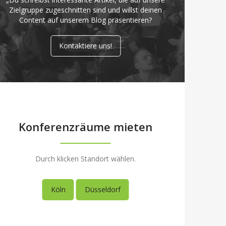
Zielgruppe zugeschnitten sind und willst deinen
Content auf unserem Blog präsentieren?
Kontaktiere uns!
Konferenzräume mieten
Durch klicken Standort wählen.
Köln
Düsseldorf