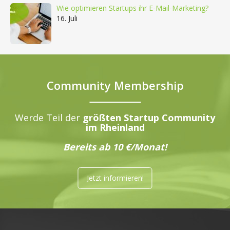
Wie optimieren Startups ihr E-Mail-Marketing?
16. Juli
Community Membership
Werde Teil der
größten Startup Community
im Rheinland
Bereits ab 10 €/Monat!
Jetzt informieren!