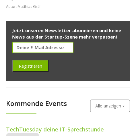
Autor: Matthias Gräf
Jetzt unseren Newsletter abonnieren und keine
News aus der Startup-Szene mehr verpassen!
Kommende Events
Alle anzeigen
TechTuesday deine IT-Sprechstunde