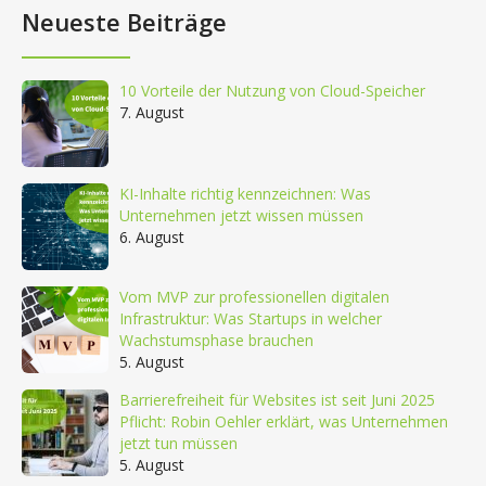
Neueste Beiträge
10 Vorteile der Nutzung von Cloud-Speicher
7. August
KI-Inhalte richtig kennzeichnen: Was
Unternehmen jetzt wissen müssen
6. August
Vom MVP zur professionellen digitalen
Infrastruktur: Was Startups in welcher
Wachstumsphase brauchen
5. August
Barrierefreiheit für Websites ist seit Juni 2025
Pflicht: Robin Oehler erklärt, was Unternehmen
jetzt tun müssen
5. August