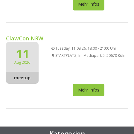
Mehr Infos
ClawCon NRW
11
Tuesday, 11.08.26, 18:00 - 21:00 Uhr
STARTPLATZ, Im Mediapark 5, 50670 Köln
Aug 2026
meetup
Mehr Infos
Kategorien