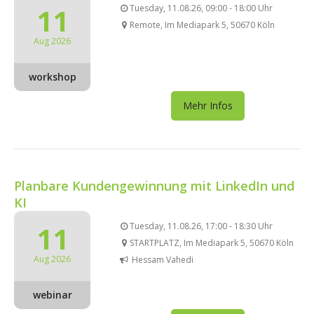
11
Tuesday, 11.08.26, 09:00 - 18:00 Uhr
Remote, Im Mediapark 5, 50670 Köln
Aug 2026
workshop
Mehr Infos
Planbare Kundengewinnung mit LinkedIn und
KI
11
Tuesday, 11.08.26, 17:00 - 18:30 Uhr
STARTPLATZ, Im Mediapark 5, 50670 Köln
Aug 2026
Hessam Vahedi
webinar