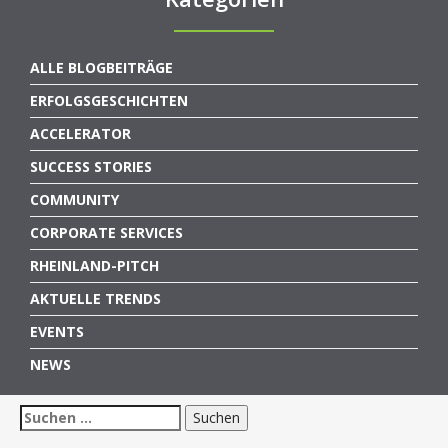
ALLE BLOGBEITRÄGE
ERFOLGSGESCHICHTEN
ACCELERATOR
SUCCESS STORIES
COMMUNITY
CORPORATE SERVICES
RHEINLAND-PITCH
AKTUELLE TRENDS
EVENTS
NEWS
Suchen
nach: