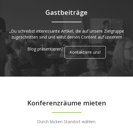
Gastbeiträge
„Du schreibst interessante Artikel, die auf unsere Zielgruppe
zugeschnitten sind und willst deinen Content auf unserem
Blog präsentieren?
Kontaktiere uns!
Konferenzräume mieten
Durch klicken Standort wählen.