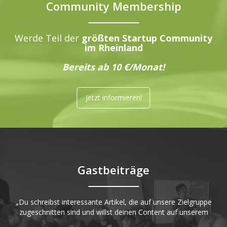
Community Membership
Werde Teil der
größten Startup Community
im Rheinland
Bereits ab 10 €/Monat!
Jetzt informieren!
Gastbeiträge
„Du schreibst interessante Artikel, die auf unsere Zielgruppe
zugeschnitten sind und willst deinen Content auf unserem