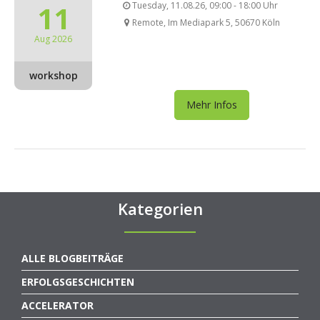
11
Tuesday, 11.08.26, 09:00 - 18:00 Uhr
Remote, Im Mediapark 5, 50670 Köln
Aug 2026
workshop
Mehr Infos
Kategorien
ALLE BLOGBEITRÄGE
ERFOLGSGESCHICHTEN
ACCELERATOR