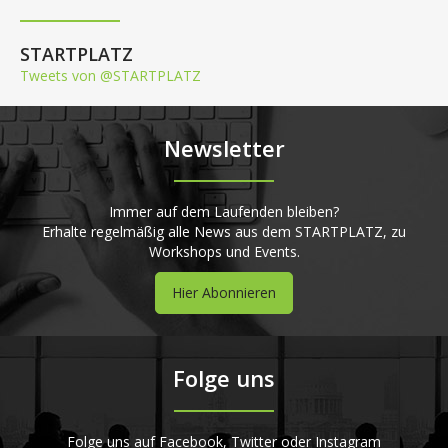
STARTPLATZ
Tweets von @STARTPLATZ
Newsletter
Immer auf dem Laufenden bleiben?
Erhalte regelmäßig alle News aus dem STARTPLATZ, zu
Workshops und Events.
Hier Abonnieren
Folge uns
Folge uns auf Facebook, Twitter oder Instagram