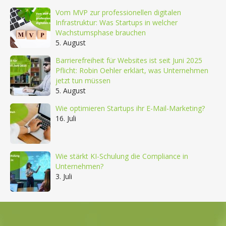
Vom MVP zur professionellen digitalen
Infrastruktur: Was Startups in welcher
Wachstumsphase brauchen
5. August
Barrierefreiheit für Websites ist seit Juni 2025
Pflicht: Robin Oehler erklärt, was Unternehmen
jetzt tun müssen
5. August
Wie optimieren Startups ihr E-Mail-Marketing?
16. Juli
Wie stärkt KI-Schulung die Compliance in
Unternehmen?
3. Juli