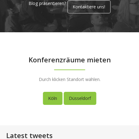
Blog präsentieren?
Kontaktiere uns!
Konferenzräume mieten
Durch klicken Standort wählen.
Köln
Düsseldorf
Latest tweets