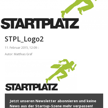
STPL_Logo2
11. Februar 2015, 12:09 ::
Autor: Matthias Gräf
Jetzt unseren Newsletter abonnieren und keine
News aus der Startup-Szene mehr verpassen!