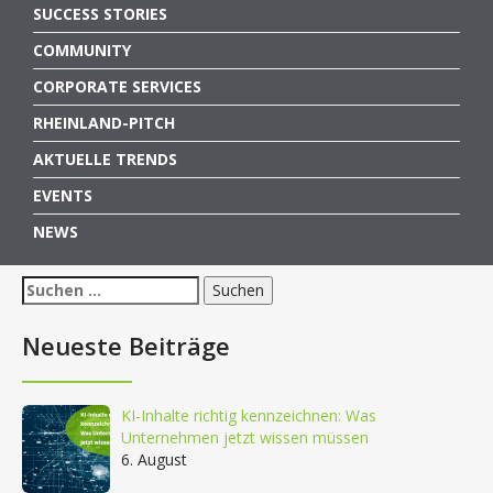
SUCCESS STORIES
COMMUNITY
CORPORATE SERVICES
RHEINLAND-PITCH
AKTUELLE TRENDS
EVENTS
NEWS
Suchen
nach:
Neueste Beiträge
KI-Inhalte richtig kennzeichnen: Was
Unternehmen jetzt wissen müssen
6. August