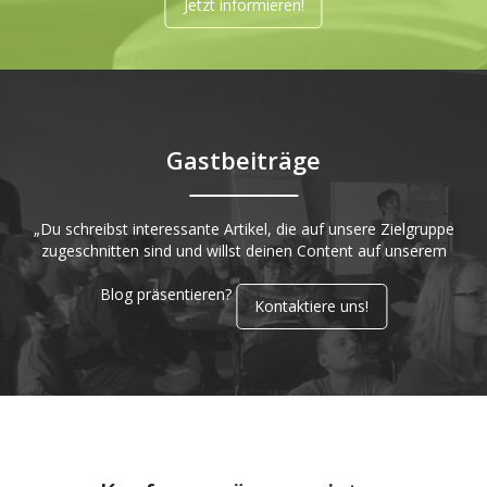
Jetzt informieren!
Gastbeiträge
„Du schreibst interessante Artikel, die auf unsere Zielgruppe
zugeschnitten sind und willst deinen Content auf unserem
Blog präsentieren?
Kontaktiere uns!