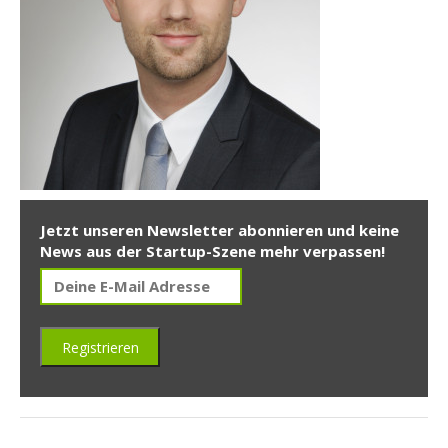
Jetzt unseren Newsletter abonnieren und keine
News aus der Startup-Szene mehr verpassen!