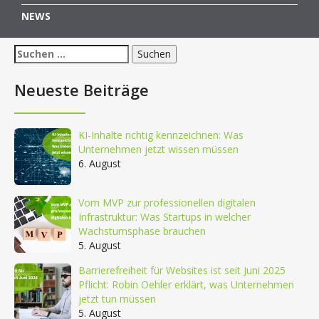
NEWS
Suchen
nach:
Neueste Beiträge
KI-Inhalte richtig kennzeichnen: Was
Unternehmen jetzt wissen müssen
6. August
Vom MVP zur professionellen digitalen
Infrastruktur: Was Startups in welcher
Wachstumsphase brauchen
5. August
Barrierefreiheit für Websites ist seit Juni 2025
Pflicht: Robin Oehler erklärt, was Unternehmen
jetzt tun müssen
5. August