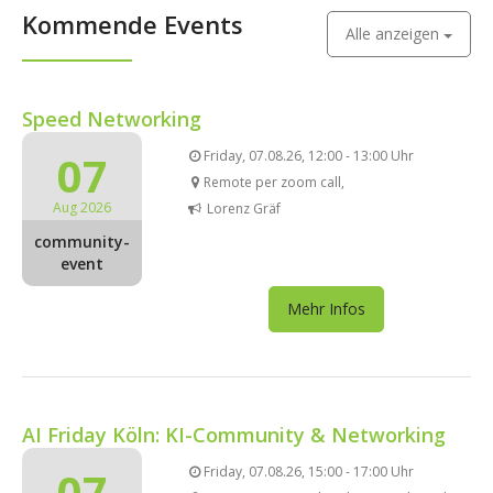
Kommende Events
Alle anzeigen
Speed Networking
07
Friday, 07.08.26, 12:00 - 13:00 Uhr
Remote per zoom call,
Aug 2026
Lorenz Gräf
community-
event
Mehr Infos
AI Friday Köln: KI-Community & Networking
07
Friday, 07.08.26, 15:00 - 17:00 Uhr