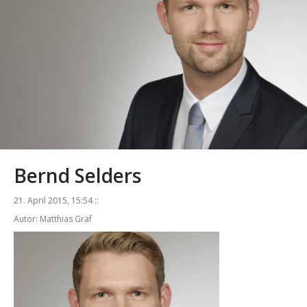
Bernd Selders
21. April 2015, 15:54 ::
Autor: Matthias Gräf