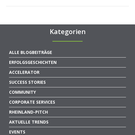
Kategorien
ALLE BLOGBEITRÄGE
ERFOLGSGESCHICHTEN
ACCELERATOR
SUCCESS STORIES
COMMUNITY
CORPORATE SERVICES
RHEINLAND-PITCH
AKTUELLE TRENDS
EVENTS