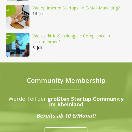
Wie optimieren Startups ihr E-Mail-Marketing?
16. Juli
Wie stärkt KI-Schulung die Compliance in
Unternehmen?
3. Juli
Community Membership
Werde Teil der
größten Startup Community
im Rheinland
Bereits ab 10 €/Monat!