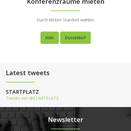
Konferenzräume mieten
Durch klicken Standort wählen.
Köln
Düsseldorf
Latest tweets
STARTPLATZ
Tweets von @STARTPLATZ
Newsletter