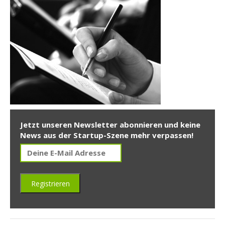
Jetzt unseren Newsletter abonnieren und keine
News aus der Startup-Szene mehr verpassen!