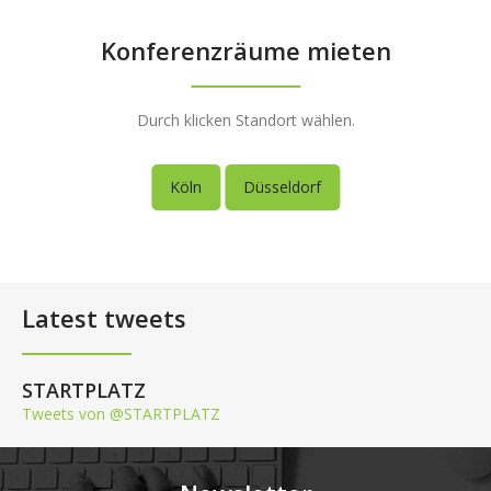
Konferenzräume mieten
Durch klicken Standort wählen.
Köln
Düsseldorf
Latest tweets
STARTPLATZ
Tweets von @STARTPLATZ