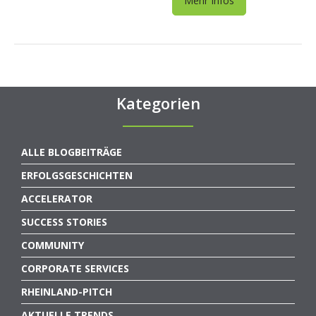
Mehr Infos
Kategorien
ALLE BLOGBEITRÄGE
ERFOLGSGESCHICHTEN
ACCELERATOR
SUCCESS STORIES
COMMUNITY
CORPORATE SERVICES
RHEINLAND-PITCH
AKTUELLE TRENDS