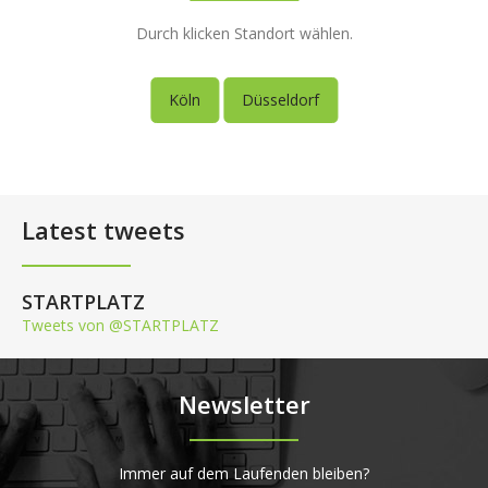
Durch klicken Standort wählen.
Köln
Düsseldorf
Latest tweets
STARTPLATZ
Tweets von @STARTPLATZ
Newsletter
Immer auf dem Laufenden bleiben?