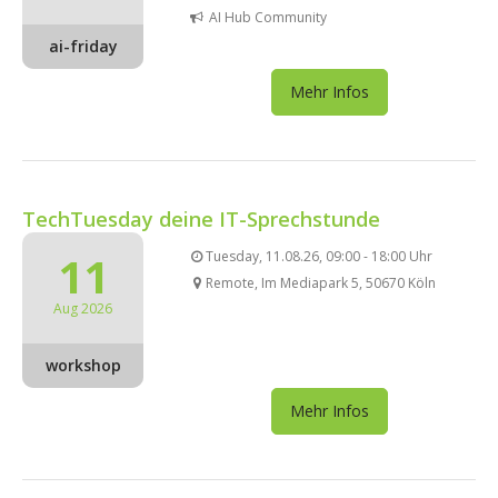
AI Hub Community
ai-friday
Mehr Infos
TechTuesday deine IT-Sprechstunde
11
Tuesday, 11.08.26, 09:00 - 18:00 Uhr
Remote, Im Mediapark 5, 50670 Köln
Aug 2026
workshop
Mehr Infos