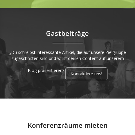
Gastbeiträge
„Du schreibst interessante Artikel, die auf unsere Zielgruppe
zugeschnitten sind und willst deinen Content auf unserem
Blog präsentieren?
Kontaktiere uns!
Konferenzräume mieten