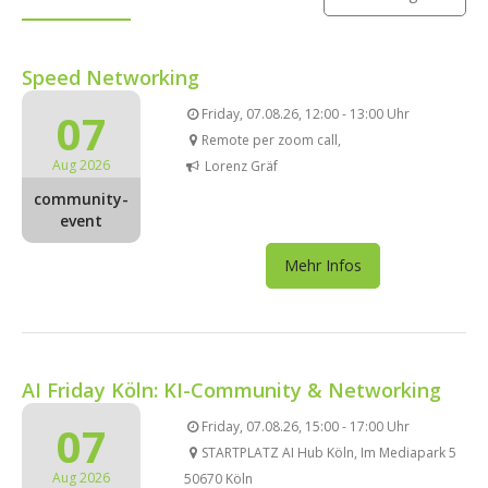
Speed Networking
07
Friday, 07.08.26, 12:00 - 13:00 Uhr
Remote per zoom call,
Aug 2026
Lorenz Gräf
community-
event
Mehr Infos
AI Friday Köln: KI-Community & Networking
07
Friday, 07.08.26, 15:00 - 17:00 Uhr
STARTPLATZ AI Hub Köln, Im Mediapark 5
Aug 2026
50670 Köln