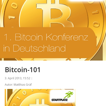
Bitcoin-101
3. April 2013, 15:52 ::
Autor: Matthias Gräf