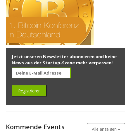
Jetzt unseren Newsletter abonnieren und keine
News aus der Startup-Szene mehr verpassen!
Kommende Events
Alle anzeigen