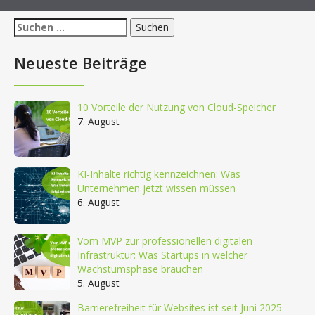
Suchen
nach:
Neueste Beiträge
10 Vorteile der Nutzung von Cloud-Speicher
7. August
KI-Inhalte richtig kennzeichnen: Was
Unternehmen jetzt wissen müssen
6. August
Vom MVP zur professionellen digitalen
Infrastruktur: Was Startups in welcher
Wachstumsphase brauchen
5. August
Barrierefreiheit für Websites ist seit Juni 2025