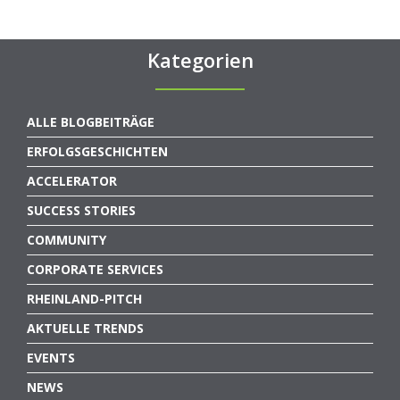
Kategorien
ALLE BLOGBEITRÄGE
ERFOLGSGESCHICHTEN
ACCELERATOR
SUCCESS STORIES
COMMUNITY
CORPORATE SERVICES
RHEINLAND-PITCH
AKTUELLE TRENDS
EVENTS
NEWS