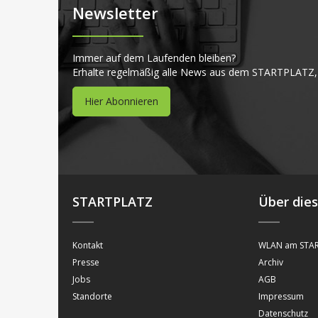
Newsletter
Immer auf dem Laufenden bleiben?
Erhalte regelmäßig alle News aus dem STARTPLATZ,
Hier Abonnieren
STARTPLATZ
Über die
Kontakt
WLAN am STAR
Presse
Archiv
Jobs
AGB
Standorte
Impressum
Datenschutz