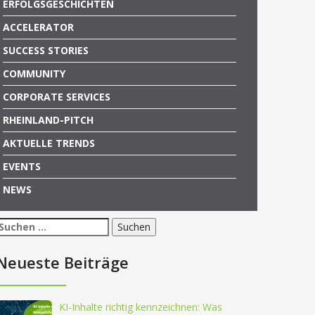
ERFOLGSGESCHICHTEN
ACCELERATOR
SUCCESS STORIES
COMMUNITY
CORPORATE SERVICES
RHEINLAND-PITCH
AKTUELLE TRENDS
EVENTS
NEWS
Suchen
nach:
Neueste Beiträge
KI-Inhalte richtig kennzeichnen: Was