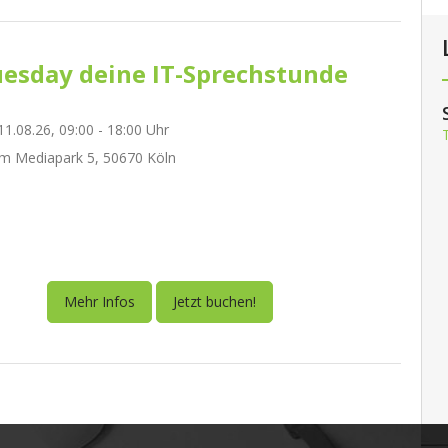
esday deine IT-Sprechstunde
1.08.26, 09:00 - 18:00 Uhr
m Mediapark 5, 50670 Köln
Mehr Infos
Jetzt buchen!