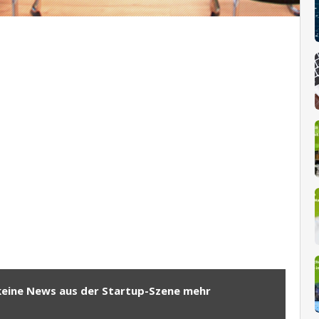
keine News aus der Startup-Szene mehr