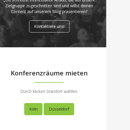
Zielgruppe zugeschnitten sind und willst deinen
Content auf unserem Blog präsentieren?
Kontaktiere uns!
Konferenzräume mieten
Durch klicken Standort wählen.
Köln
Düsseldorf