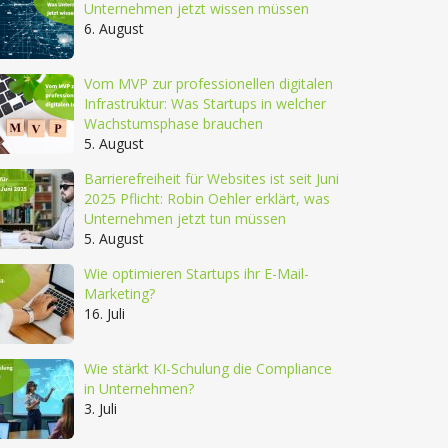
Unternehmen jetzt wissen müssen
6. August
Vom MVP zur professionellen digitalen
Infrastruktur: Was Startups in welcher
Wachstumsphase brauchen
5. August
Barrierefreiheit für Websites ist seit Juni
2025 Pflicht: Robin Oehler erklärt, was
Unternehmen jetzt tun müssen
5. August
Wie optimieren Startups ihr E-Mail-
Marketing?
16. Juli
Wie stärkt KI-Schulung die Compliance
in Unternehmen?
3. Juli