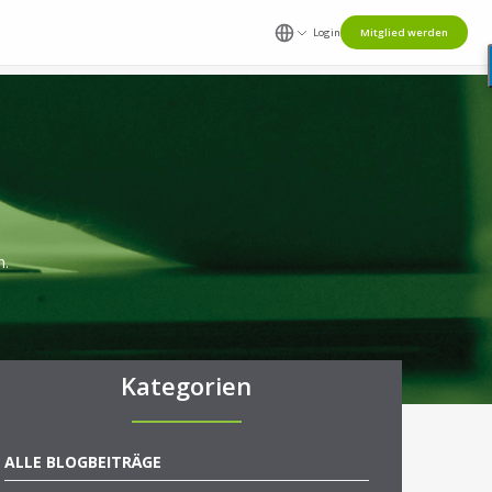
Login
Mitglied werden
n.
Kategorien
ALLE BLOGBEITRÄGE