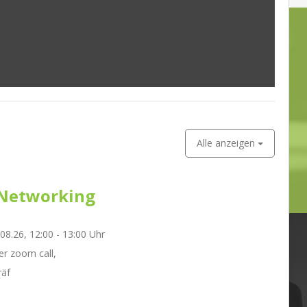
Alle anzeigen
Networking
.08.26, 12:00 - 13:00 Uhr
r zoom call,
räf