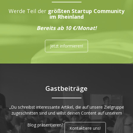
Werde Teil der
größten Startup Community
im Rheinland
Bereits ab 10 €/Monat!
Jetzt informieren!
Gastbeiträge
„Du schreibst interessante Artikel, die auf unsere Zielgruppe
zugeschnitten sind und willst deinen Content auf unserem
Blog präsentieren?
Kontaktiere uns!