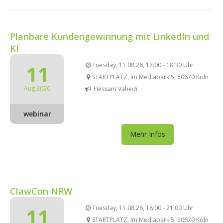
Planbare Kundengewinnung mit LinkedIn und
KI
11
Tuesday, 11.08.26, 17:00 - 18:30 Uhr
STARTPLATZ, Im Mediapark 5, 50670 Köln
Aug 2026
Hessam Vahedi
webinar
Mehr Infos
ClawCon NRW
11
Tuesday, 11.08.26, 18:00 - 21:00 Uhr
STARTPLATZ, Im Mediapark 5, 50670 Köln