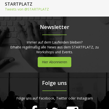
STARTPLATZ
Tweets von @STARTPLATZ
Newsletter
Immer auf dem Laufenden bleiben?
Erhalte regelmäßig alle News aus dem STARTPLATZ, zu
Workshops und Events.
Hier Abonnieren
Folge uns
Folge uns auf Facebook, Twitter oder Instagram