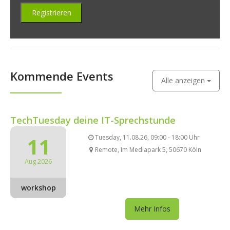
Kommende Events
Alle anzeigen
TechTuesday deine IT-Sprechstunde
11
Tuesday, 11.08.26, 09:00 - 18:00 Uhr
Remote, Im Mediapark 5, 50670 Köln
Aug 2026
workshop
Mehr Infos