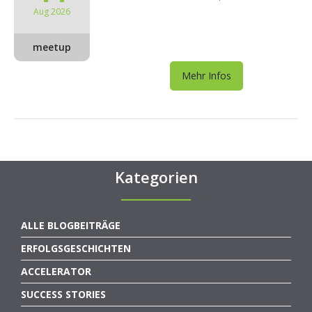
Aug 2026
meetup
Mehr Infos
Kategorien
ALLE BLOGBEITRÄGE
ERFOLGSGESCHICHTEN
ACCELERATOR
SUCCESS STORIES