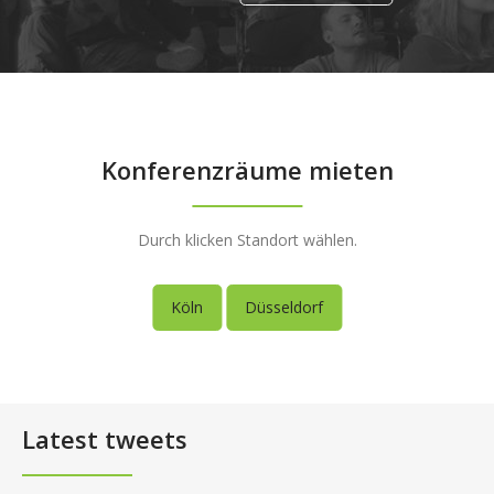
Konferenzräume mieten
Durch klicken Standort wählen.
Köln
Düsseldorf
Latest tweets