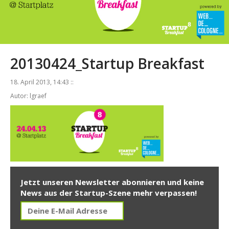
20130424_Startup Breakfast
18. April 2013, 14:43 ::
Autor: lgraef
Jetzt unseren Newsletter abonnieren und keine
News aus der Startup-Szene mehr verpassen!