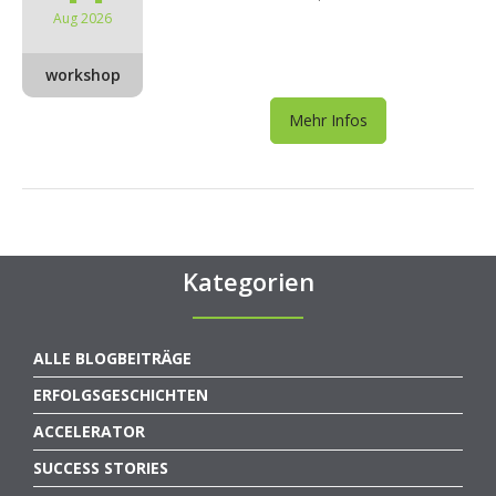
Aug 2026
workshop
Mehr Infos
Kategorien
ALLE BLOGBEITRÄGE
ERFOLGSGESCHICHTEN
ACCELERATOR
SUCCESS STORIES