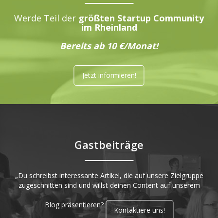
Werde Teil der
größten Startup Community
im Rheinland
Bereits ab 10 €/Monat!
Jetzt informieren!
Gastbeiträge
„Du schreibst interessante Artikel, die auf unsere Zielgruppe
zugeschnitten sind und willst deinen Content auf unserem
Blog präsentieren?
Kontaktiere uns!