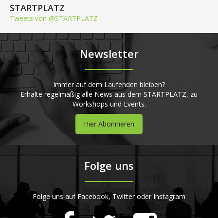
STARTPLATZ
Tweets von @STARTPLATZ
Newsletter
Immer auf dem Laufenden bleiben?
Erhalte regelmäßig alle News aus dem STARTPLATZ, zu
Workshops und Events.
Hier Abonnieren
Folge uns
Folge uns auf Facebook, Twitter oder Instagram