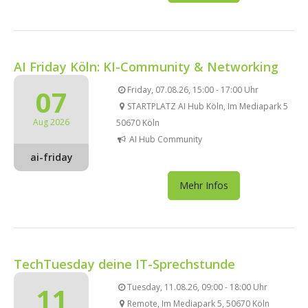
AI Friday Köln: KI-Community & Networking
07
Friday, 07.08.26, 15:00 - 17:00 Uhr
STARTPLATZ AI Hub Köln, Im Mediapark 5
Aug 2026
50670 Köln
AI Hub Community
ai-friday
Mehr Infos
TechTuesday deine IT-Sprechstunde
11
Tuesday, 11.08.26, 09:00 - 18:00 Uhr
Remote, Im Mediapark 5, 50670 Köln