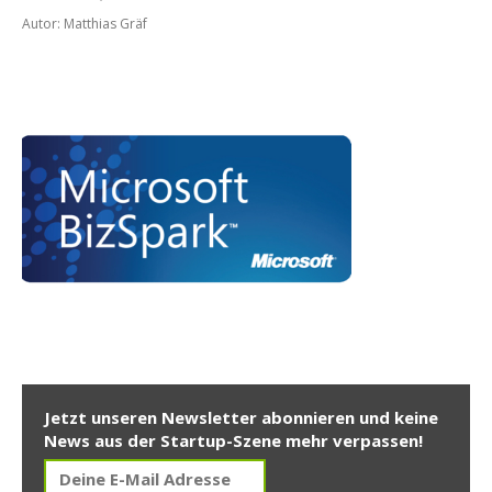
Autor: Matthias Gräf
Jetzt unseren Newsletter abonnieren und keine
News aus der Startup-Szene mehr verpassen!