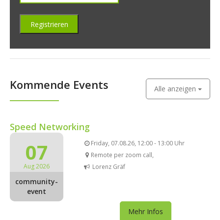
Kommende Events
Alle anzeigen
Speed Networking
07
Friday, 07.08.26, 12:00 - 13:00 Uhr
Remote per zoom call,
Aug 2026
Lorenz Gräf
community-
event
Mehr Infos