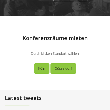
Konferenzräume mieten
Durch klicken Standort wählen.
Köln
Düsseldorf
Latest tweets