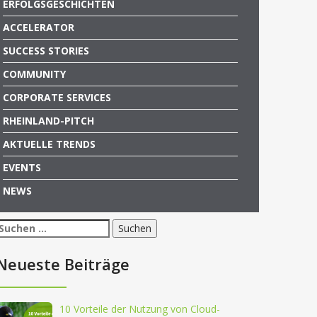
ERFOLGSGESCHICHTEN
ACCELERATOR
SUCCESS STORIES
COMMUNITY
CORPORATE SERVICES
RHEINLAND-PITCH
AKTUELLE TRENDS
EVENTS
NEWS
Suchen
nach:
Neueste Beiträge
10 Vorteile der Nutzung von Cloud-