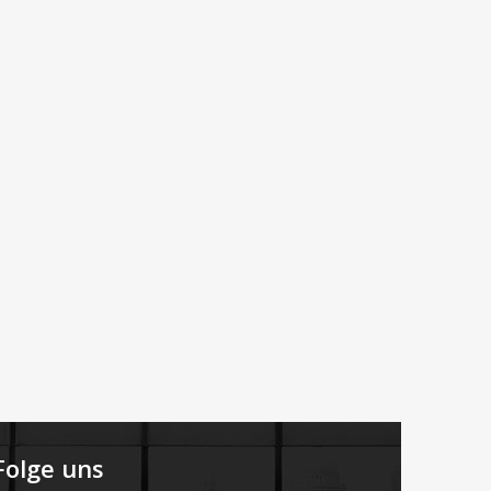
Folge uns