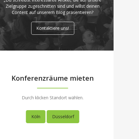
Zielgruppe zugeschnitten sind und willst deinen
Content auf unserem Blog präsentieren?
Kontaktiere uns!
Konferenzräume mieten
Durch klicken Standort wählen.
Köln
Düsseldorf