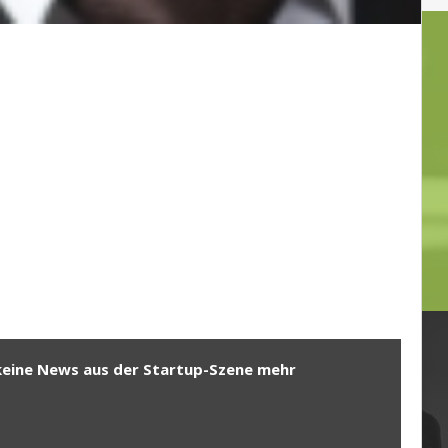
keine News aus der Startup-Szene mehr