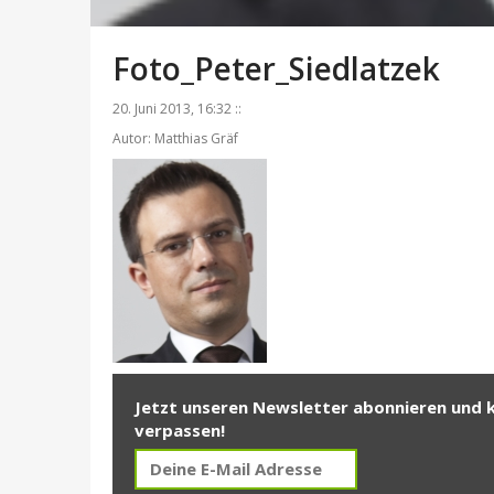
Foto_Peter_Siedlatzek
20. Juni 2013, 16:32 ::
Autor: Matthias Gräf
Jetzt unseren Newsletter abonnieren und 
verpassen!