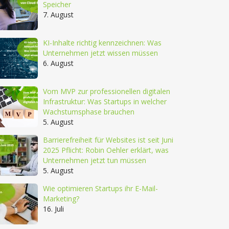
Speicher
7. August
KI-Inhalte richtig kennzeichnen: Was
Unternehmen jetzt wissen müssen
6. August
Vom MVP zur professionellen digitalen
Infrastruktur: Was Startups in welcher
Wachstumsphase brauchen
5. August
Barrierefreiheit für Websites ist seit Juni
2025 Pflicht: Robin Oehler erklärt, was
Unternehmen jetzt tun müssen
5. August
Wie optimieren Startups ihr E-Mail-
Marketing?
16. Juli