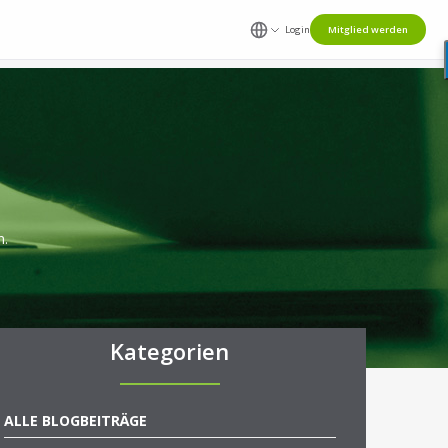
Login
Mitglied werden
n.
Kategorien
ALLE BLOGBEITRÄGE