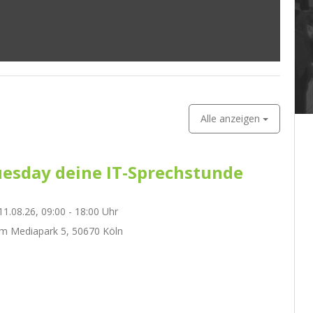
Alle anzeigen
esday deine IT-Sprechstunde
1.08.26, 09:00 - 18:00 Uhr
m Mediapark 5, 50670 Köln