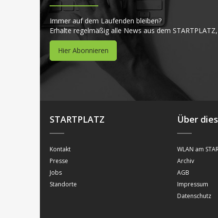
Immer auf dem Laufenden bleiben?
Erhalte regelmäßig alle News aus dem STARTPLATZ,
Hier Abonnieren
STARTPLATZ
Über die
Kontakt
WLAN am STAR
Presse
Archiv
Jobs
AGB
Standorte
Impressum
Datenschutz