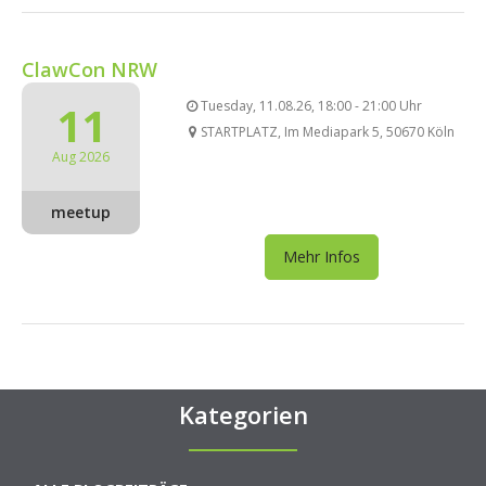
ClawCon NRW
11
Tuesday, 11.08.26, 18:00 - 21:00 Uhr
STARTPLATZ, Im Mediapark 5, 50670 Köln
Aug 2026
meetup
Mehr Infos
Kategorien