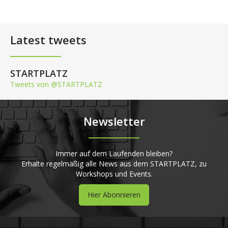
Latest tweets
STARTPLATZ
Tweets von @STARTPLATZ
Newsletter
Immer auf dem Laufenden bleiben?
Erhalte regelmäßig alle News aus dem STARTPLATZ, zu
Workshops und Events.
Hier Abonnieren