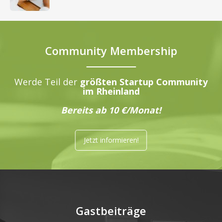
Community Membership
Werde Teil der
größten Startup Community
im Rheinland
Bereits ab 10 €/Monat!
Jetzt informieren!
Gastbeiträge