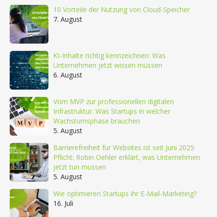
10 Vorteile der Nutzung von Cloud-Speicher
7. August
KI-Inhalte richtig kennzeichnen: Was
Unternehmen jetzt wissen müssen
6. August
Vom MVP zur professionellen digitalen
Infrastruktur: Was Startups in welcher
Wachstumsphase brauchen
5. August
Barrierefreiheit für Websites ist seit Juni 2025
Pflicht: Robin Oehler erklärt, was Unternehmen
jetzt tun müssen
5. August
Wie optimieren Startups ihr E-Mail-Marketing?
16. Juli