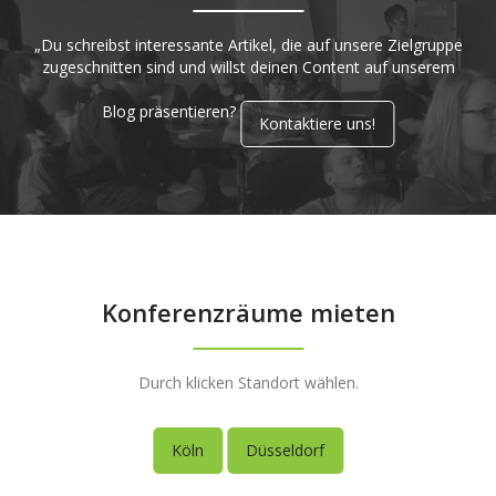
„Du schreibst interessante Artikel, die auf unsere Zielgruppe
zugeschnitten sind und willst deinen Content auf unserem
Blog präsentieren?
Kontaktiere uns!
Konferenzräume mieten
Durch klicken Standort wählen.
Köln
Düsseldorf