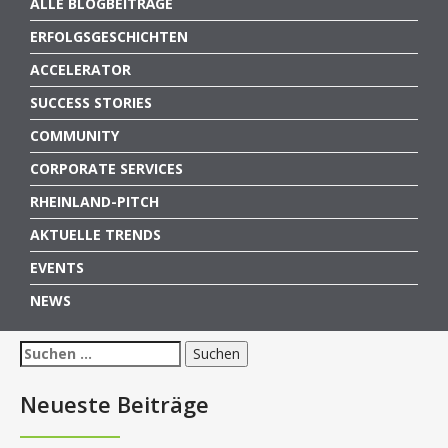
ALLE BLOGBEITRÄGE
ERFOLGSGESCHICHTEN
ACCELERATOR
SUCCESS STORIES
COMMUNITY
CORPORATE SERVICES
RHEINLAND-PITCH
AKTUELLE TRENDS
EVENTS
NEWS
Suchen
nach:
Neueste Beiträge